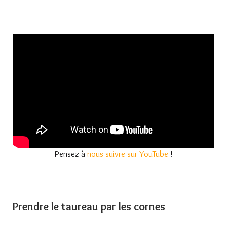
Pensez à
nous suivre sur YouTube
!
Prendre le taureau par les cornes