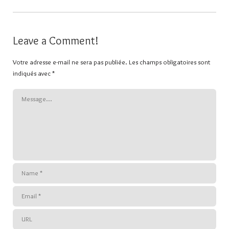
Leave a Comment!
Votre adresse e-mail ne sera pas publiée.
Les champs obligatoires sont
indiqués avec
*