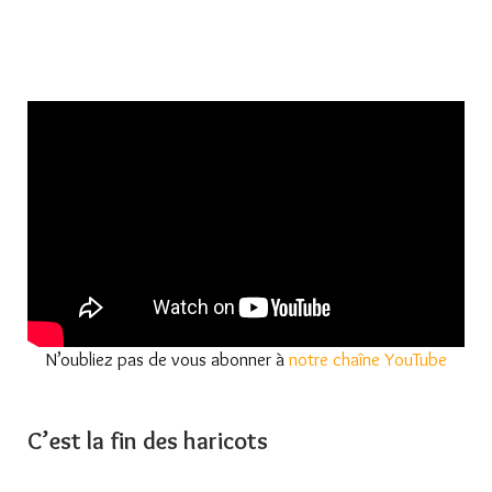
N’oubliez pas de vous abonner à
notre chaîne YouTube
C’est la fin des haricots