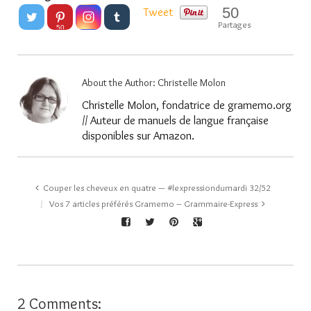
50
Tweet
Partages
50
About the Author:
Christelle Molon
Christelle Molon, fondatrice de gramemo.org
// Auteur de manuels de langue française
disponibles sur Amazon.
Couper les cheveux en quatre — #lexpressiondumardi 32/52
Vos 7 articles préférés Gramemo – Grammaire-Express
2 Comments: