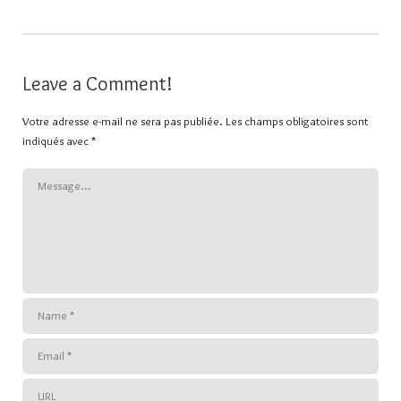
Leave a Comment!
Votre adresse e-mail ne sera pas publiée.
Les champs obligatoires sont
indiqués avec
*