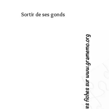
Sortir de ses gonds