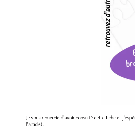
Je vous remercie d’avoir consulté cette fiche et j’espè
l’article).