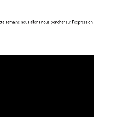
te semaine nous allons nous pencher sur l’expression