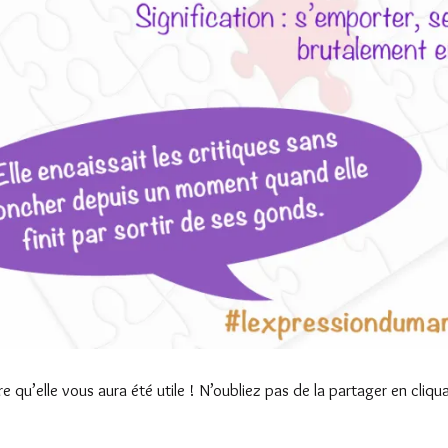
re qu’elle vous aura été utile ! N’oubliez pas de la partager en cliqu