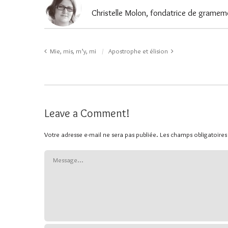
Christelle Molon, fondatrice de gramemo
Mie, mis, m’y, mi
Apostrophe et élision
Leave a Comment!
Votre adresse e-mail ne sera pas publiée.
Les champs obligatoires