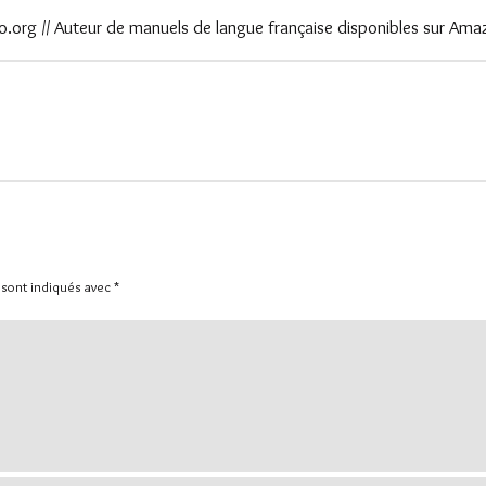
.org // Auteur de manuels de langue française disponibles sur Ama
 sont indiqués avec
*