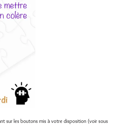
ant sur les boutons mis à votre disposition (voir sous