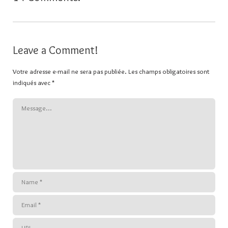
Leave a Comment!
Votre adresse e-mail ne sera pas publiée.
Les champs obligatoires sont
indiqués avec
*