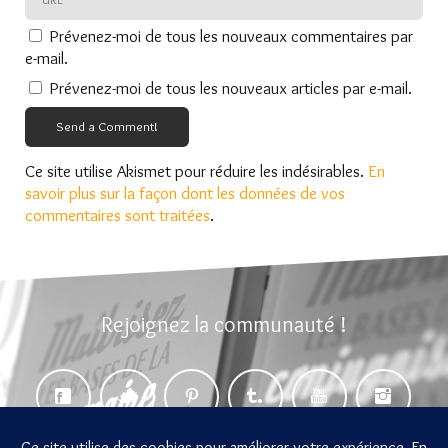
Prévenez-moi de tous les nouveaux commentaires par
e-mail.
Prévenez-moi de tous les nouveaux articles par e-mail.
Send a Comment!
Ce site utilise Akismet pour réduire les indésirables.
En
savoir plus sur la façon dont les données de vos
commentaires sont traitées
.
Rejoignez la communauté !