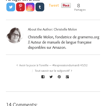
8
Tweet
Partages
8
About the Author:
Christelle Molon
Christelle Molon, fondatrice de gramemo.org
// Auteur de manuels de langue française
disponibles sur Amazon.
Avoir la puce à l’oreille — #lexpressiondumardi 45/52
Tout savoir sur le subjonctif
14 Comments: