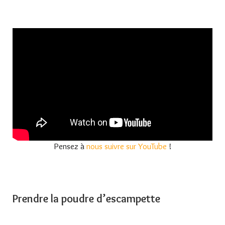
Pensez à
nous suivre sur YouTube
!
Prendre la poudre d’escampette