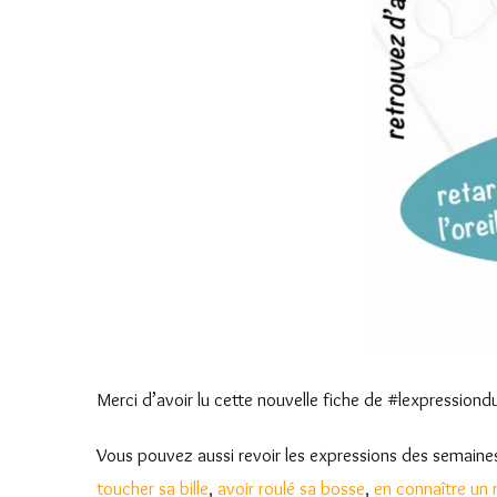
Merci d’avoir lu cette nouvelle fiche de #lexpressiondu
Vous pouvez aussi revoir les expressions des semaines 
toucher sa bille
,
avoir roulé sa bosse
,
en connaître un 