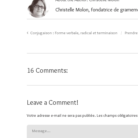
Christelle Molon, fondatrice de gramemo
Conjugaison : Forme verbale, radical et terminaison
Prendre
16 Comments:
Leave a Comment!
Votre adresse e-mail ne sera pas publiée.
Les champs obligatoires