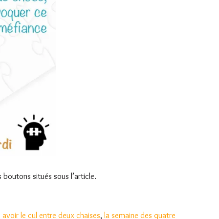
 boutons situés sous l’article.
,
avoir le cul entre deux chaises
,
la semaine des quatre