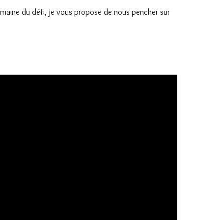
emaine du défi, je vous propose de nous pencher sur