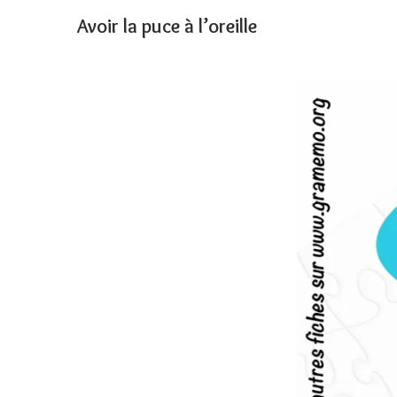
Avoir la puce à l’oreille