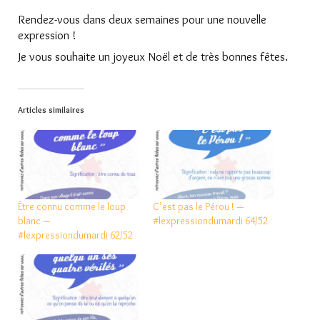
Rendez-vous dans deux semaines pour une nouvelle
expression !
Je vous souhaite un joyeux Noël et de très bonnes fêtes.
Articles similaires
Être connu comme le loup
C’est pas le Pérou ! —
blanc —
#lexpressiondumardi 64/52
#lexpressiondumardi 62/52