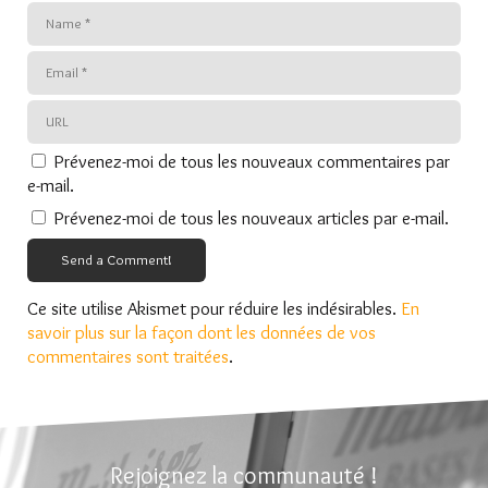
Prévenez-moi de tous les nouveaux commentaires par
e-mail.
Prévenez-moi de tous les nouveaux articles par e-mail.
Send a Comment!
Ce site utilise Akismet pour réduire les indésirables.
En
savoir plus sur la façon dont les données de vos
commentaires sont traitées
.
Rejoignez la communauté !