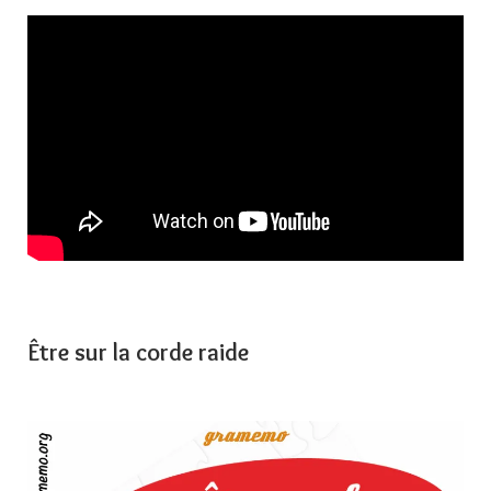
Être sur la corde raide