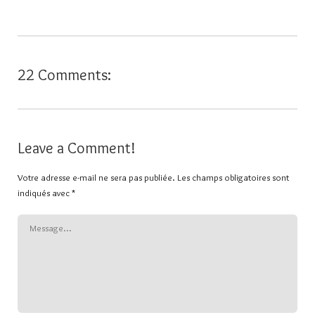
22 Comments:
Leave a Comment!
Votre adresse e-mail ne sera pas publiée.
Les champs obligatoires sont
indiqués avec
*