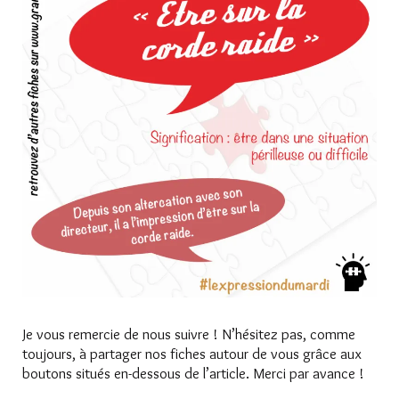
Je vous remercie de nous suivre ! N’hésitez pas, comme
toujours, à partager nos fiches autour de vous grâce aux
boutons situés en-dessous de l’article. Merci par avance !