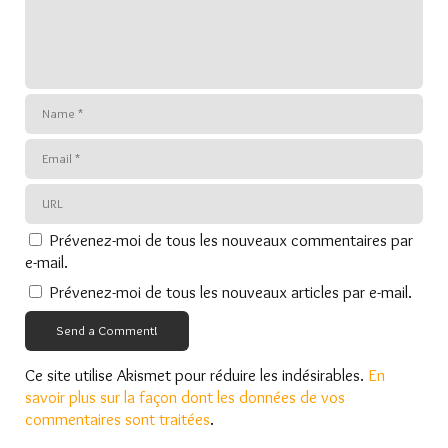
Prévenez-moi de tous les nouveaux commentaires par
e-mail.
Prévenez-moi de tous les nouveaux articles par e-mail.
Send a Comment!
Ce site utilise Akismet pour réduire les indésirables.
En
savoir plus sur la façon dont les données de vos
commentaires sont traitées
.