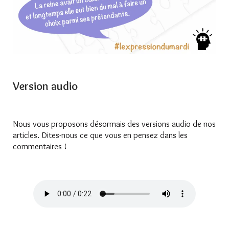
Version audio
Nous vous proposons désormais des versions audio de nos
articles. Dites-nous ce que vous en pensez dans les
commentaires !