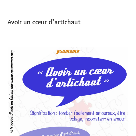
Avoir un cœur d’artichaut