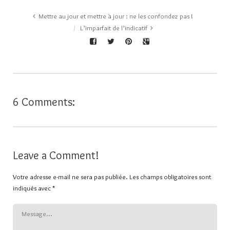
Mettre au jour et mettre à jour : ne les confondez pas !
L’imparfait de l’indicatif
6 Comments:
Leave a Comment!
Votre adresse e-mail ne sera pas publiée.
Les champs obligatoires sont
indiqués avec
*