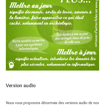
Version audio
Nous vous proposons désormais des versions audio de nos