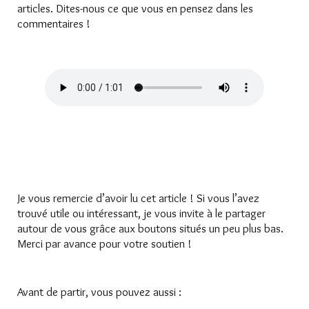
articles. Dites-nous ce que vous en pensez dans les
commentaires !
Je vous remercie d’avoir lu cet article ! Si vous l’avez
trouvé utile ou intéressant, je vous invite à le partager
autour de vous grâce aux boutons situés un peu plus bas.
Merci par avance pour votre soutien !
Avant de partir, vous pouvez aussi :