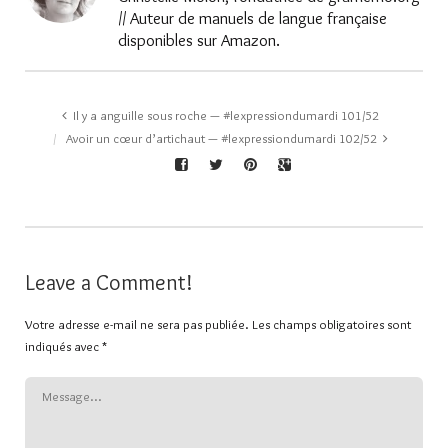
// Auteur de manuels de langue française
disponibles sur Amazon.
Il y a anguille sous roche — #lexpressiondumardi 101/52
Avoir un cœur d’artichaut — #lexpressiondumardi 102/52
Leave a Comment!
Votre adresse e-mail ne sera pas publiée.
Les champs obligatoires sont
indiqués avec
*