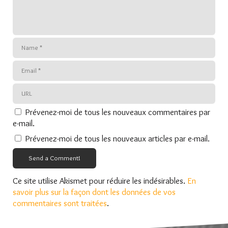
Prévenez-moi de tous les nouveaux commentaires par
e-mail.
Prévenez-moi de tous les nouveaux articles par e-mail.
Send a Comment!
Ce site utilise Akismet pour réduire les indésirables.
En
savoir plus sur la façon dont les données de vos
commentaires sont traitées
.