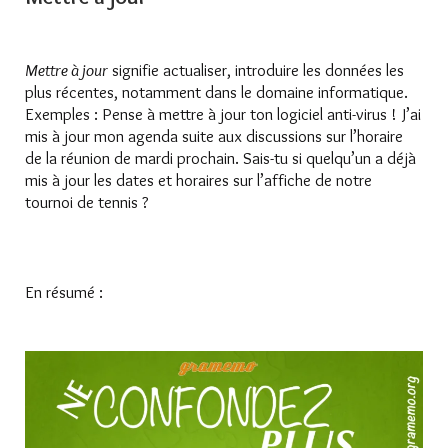
Mettre à jour
signifie actualiser, introduire les données les
plus récentes, notamment dans le domaine informatique.
Exemples : Pense à mettre à jour ton logiciel anti-virus ! J’ai
mis à jour mon agenda suite aux discussions sur l’horaire
de la réunion de mardi prochain. Sais-tu si quelqu’un a déjà
mis à jour les dates et horaires sur l’affiche de notre
tournoi de tennis ?
En résumé :