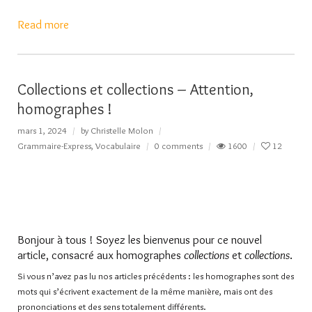
Read more
Collections et collections – Attention,
homographes !
mars 1, 2024
by
Christelle Molon
Grammaire-Express
,
Vocabulaire
0 comments
1600
12
Bonjour à tous ! Soyez les bienvenus pour ce nouvel
article, consacré aux homographes
collections
et
collections
.
Si vous n’avez pas lu nos articles précédents : les homographes sont des
mots qui s’écrivent exactement de la même manière, mais ont des
prononciations et des sens totalement différents.