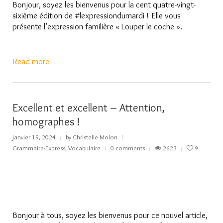
Bonjour, soyez les bienvenus pour la cent quatre-vingt-
sixième édition de #lexpressiondumardi ! Elle vous
présente l’expression familière « Louper le coche ».
Read more
Excellent et excellent – Attention,
homographes !
janvier 19, 2024
by
Christelle Molon
Grammaire-Express
,
Vocabulaire
0 comments
2623
9
Bonjour à tous, soyez les bienvenus pour ce nouvel article,