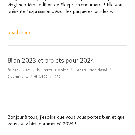
vingt-septième édition de #lexpressiondumardi ! Elle vous
présente l’expression « Avoir les paupières lourdes ».
Read more
Bilan 2023 et projets pour 2024
février 2, 2024
by
Christelle Molon
General
,
Non classé
0 comments
1490
5
Bonjour à tous, j’espère que vous vous portez bien et que
vous avez bien commencé 2024 !