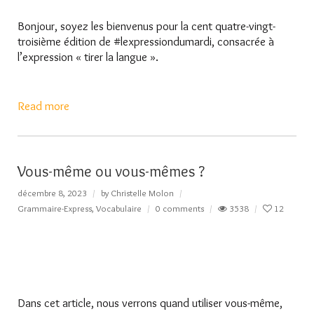
Bonjour, soyez les bienvenus pour la cent quatre-vingt-
troisième édition de #lexpressiondumardi, consacrée à
l’expression « tirer la langue ».
Read more
Vous-même ou vous-mêmes ?
décembre 8, 2023
by
Christelle Molon
Grammaire-Express
,
Vocabulaire
0 comments
3538
12
Dans cet article, nous verrons quand utiliser vous-même,