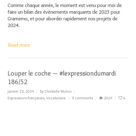
Comme chaque année, le moment est venu pour moi de
faire un bilan des évènements marquants de 2023 pour
Gramemo, et pour aborder rapidement nos projets de
2024.
Read more
Louper le coche — #lexpressiondumardi
186/52
janvier 23, 2024
by
Christelle Molon
Expressions françaises
,
Vocabulaire
9 comments
2029
6