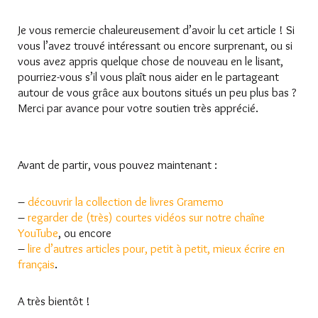
Je vous remercie chaleureusement d’avoir lu cet article ! Si
vous l’avez trouvé intéressant ou encore surprenant, ou si
vous avez appris quelque chose de nouveau en le lisant,
pourriez-vous s’il vous plaît nous aider en le partageant
autour de vous grâce aux boutons situés un peu plus bas ?
Merci par avance pour votre soutien très apprécié.
Avant de partir, vous pouvez maintenant :
–
découvrir la collection de livres Gramemo
–
regarder de (très) courtes vidéos sur notre chaîne
YouTube
, ou encore
–
lire d’autres articles pour, petit à petit, mieux écrire en
français
.
A très bientôt !