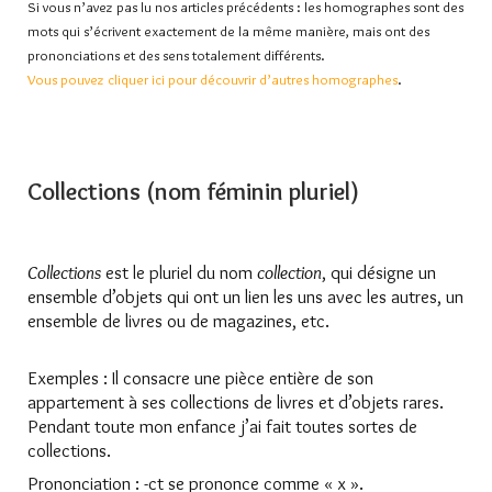
Si vous n’avez pas lu nos articles précédents : les homographes sont des
mots qui s’écrivent exactement de la même manière, mais ont des
prononciations et des sens totalement différents.
Vous pouvez cliquer ici pour d
écouvrir d’autres homographes
.
Collections (nom féminin pluriel)
Collections
est le pluriel du nom
collection
, qui désigne un
ensemble d’objets qui ont un lien les uns avec les autres, un
ensemble de livres ou de magazines, etc.
Exemples : Il consacre une pièce entière de son
appartement à ses collections de livres et d’objets rares.
Pendant toute mon enfance j’ai fait toutes sortes de
collections.
Prononciation : -ct se prononce comme « x ».