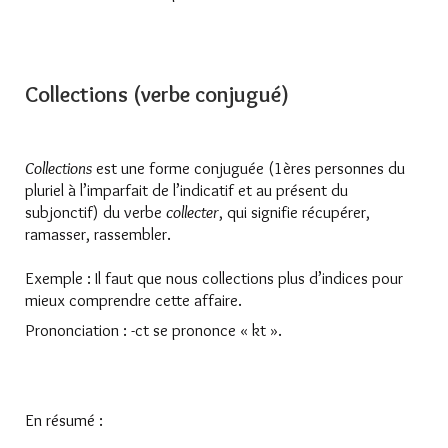
Collections (verbe conjugué)
Collections
est une forme conjuguée (1ères personnes du
pluriel à l’imparfait de l’indicatif et au présent du
subjonctif) du verbe
collecter
, qui signifie récupérer,
ramasser, rassembler.
Exemple : Il faut que nous collections plus d’indices pour
mieux comprendre cette affaire.
Prononciation : -ct se prononce « kt ».
En résumé :