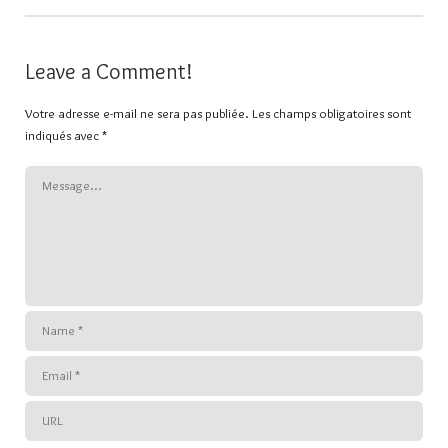
Leave a Comment!
Votre adresse e-mail ne sera pas publiée.
Les champs obligatoires sont
indiqués avec
*