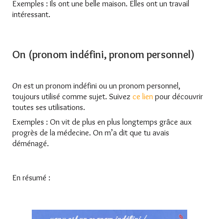
Exemples : Ils ont une belle maison. Elles ont un travail
intéressant.
On (pronom indéfini, pronom personnel)
On
est un pronom indéfini ou un pronom personnel,
toujours utilisé comme sujet. Suivez
ce lien
pour découvrir
toutes ses utilisations.
Exemples : On vit de plus en plus longtemps grâce aux
progrès de la médecine. On m’a dit que tu avais
déménagé.
En résumé :