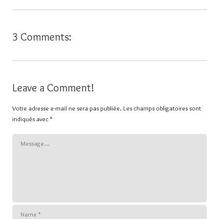
3 Comments:
Leave a Comment!
Votre adresse e-mail ne sera pas publiée.
Les champs obligatoires sont
indiqués avec
*