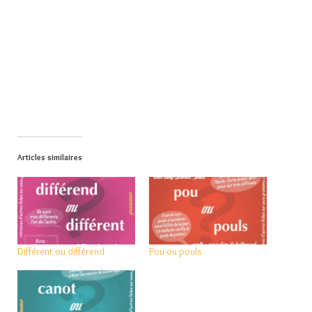
Articles similaires
Différent ou différend
Pou ou pouls