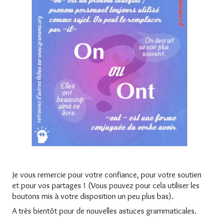
Je vous remercie pour votre confiance, pour votre soutien
et pour vos partages ! (Vous pouvez pour cela utiliser les
boutons mis à votre disposition un peu plus bas).
A très bientôt pour de nouvelles astuces grammaticales.