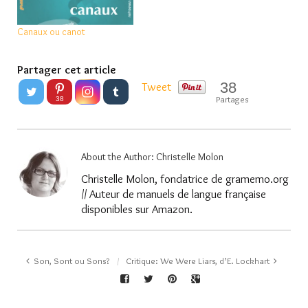
Canaux ou canot
Partager cet article
38
Tweet
Partages
38
About the Author:
Christelle Molon
Christelle Molon, fondatrice de gramemo.org
// Auteur de manuels de langue française
disponibles sur Amazon.
Son, Sont ou Sons?
Critique: We Were Liars, d’E. Lockhart