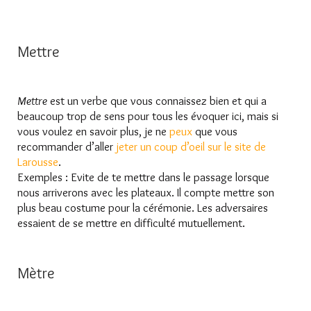
Mettre
Mettre
est un verbe que vous connaissez bien et qui a
beaucoup trop de sens pour tous les évoquer ici, mais si
vous voulez en savoir plus, je ne
peux
que vous
recommander d’aller
jeter un coup d’oeil sur le site de
Larousse
.
Exemples : Evite de te mettre dans le passage lorsque
nous arriverons avec les plateaux. Il compte mettre son
plus beau costume pour la cérémonie. Les adversaires
essaient de se mettre en difficulté mutuellement.
Mètre