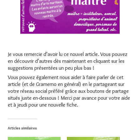
Je vous remercie d’avoir lu ce nouvel article. Vous pouvez
en découvrir d’autres dès maintenant en cliquant sur les
suggestions présentées un peu plus bas !
Vous pouvez également nous aider à faire parler de cet
article (et de Gramemo en général) en le partageant sur
votre réseau social préféré grâce aux boutons de partage
situés juste en-dessous ! Merci par avance pour votre aide
et à jeudi pour une nouvelle fiche.
Articles similaires