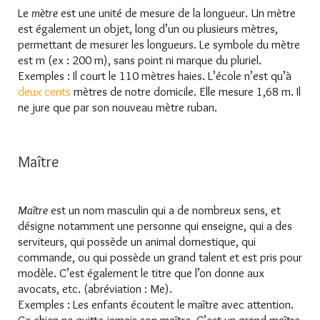
Le
mètre
est une unité de mesure de la longueur. Un mètre
est également un objet, long d’un ou plusieurs mètres,
permettant de mesurer les longueurs. Le symbole du mètre
est m (ex : 200 m), sans point ni marque du pluriel.
Exemples : Il court le 110 mètres haies. L’école n’est qu’à
deux cents
mètres de notre domicile. Elle mesure 1,68 m. Il
ne jure que par son nouveau mètre ruban.
Maître
Maître
est un nom masculin qui a de nombreux sens, et
désigne notamment une personne qui enseigne, qui a des
serviteurs, qui possède un animal domestique, qui
commande, ou qui possède un grand talent et est pris pour
modèle. C’est également le titre que l’on donne aux
avocats, etc. (abréviation : Me).
Exemples : Les enfants écoutent le maître avec attention.