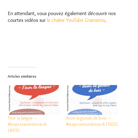
En attendant, vous pouvez également découvrir nos
courtes vidéos sur
la chaîne YouTube Gramemo
.
Articles similaires
Tirer la langue —
Avoir la gueule de bois —
#lexpressiondumardi
#lexpressiondumardi 156/52
183/52