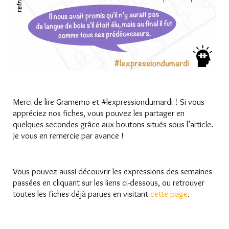
Merci de lire Gramemo et #lexpressiondumardi ! Si vous
appréciez nos fiches, vous pouvez les partager en
quelques secondes grâce aux boutons situés sous l’article.
Je vous en remercie par avance !
Vous pouvez aussi découvrir les expressions des semaines
passées en cliquant sur les liens ci-dessous, ou retrouver
toutes les fiches déjà parues en visitant
cette page
.