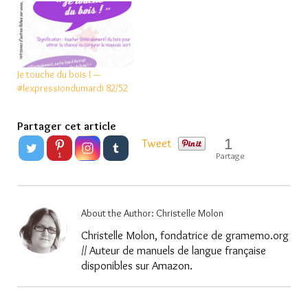
Je touche du bois ! —
#lexpressiondumardi 82/52
Partager cet article
1
Tweet
Partage
1
About the Author:
Christelle Molon
Christelle Molon, fondatrice de gramemo.org
// Auteur de manuels de langue française
disponibles sur Amazon.