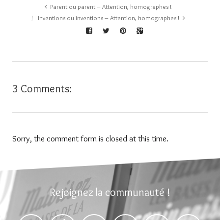
Parent ou parent – Attention, homographes !
Inventions ou inventions – Attention, homographes !
3 Comments:
Sorry, the comment form is closed at this time.
Rejoignez la communauté !