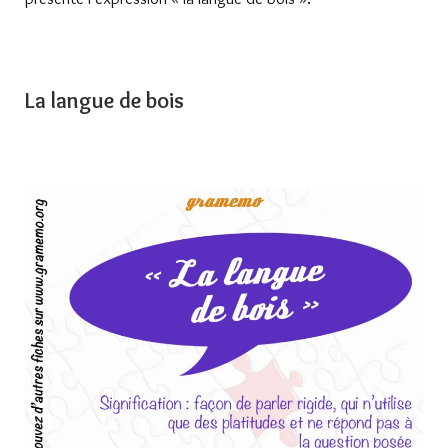
La langue de bois