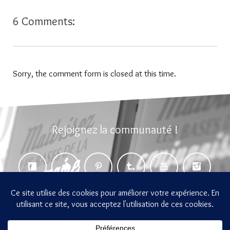
6 Comments:
Sorry, the comment form is closed at this time.
Rejoignez la communauté !
gramemo 2014-2026 Tous droits réservés