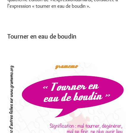
l’expression « tourner en eau de boudin ».
Tourner en eau de boudin