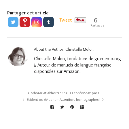
Partager cet article
6
Tweet
Partages
6
About the Author:
Christelle Molon
Christelle Molon, fondatrice de gramemo.org
// Auteur de manuels de langue française
disponibles sur Amazon.
Arborer et abhorrer : ne les confondez pas !
Évident ou évident – Attention, homographes !