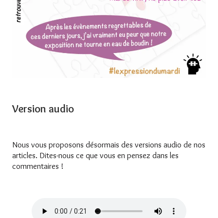
Version audio
Nous vous proposons désormais des versions audio de nos
articles. Dites-nous ce que vous en pensez dans les
commentaires !