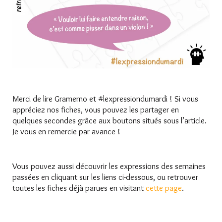
Merci de lire Gramemo et #lexpressiondumardi ! Si vous
appréciez nos fiches, vous pouvez les partager en
quelques secondes grâce aux boutons situés sous l’article.
Je vous en remercie par avance !
Vous pouvez aussi découvrir les expressions des semaines
passées en cliquant sur les liens ci-dessous, ou retrouver
toutes les fiches déjà parues en visitant
cette page
.