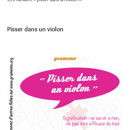
Pisser dans un violon