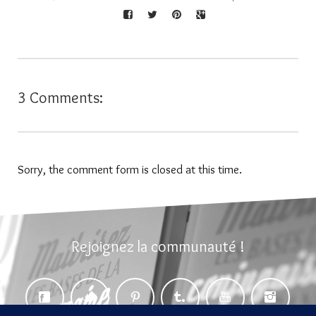
3 Comments:
Sorry, the comment form is closed at this time.
Rejoignez la communauté !