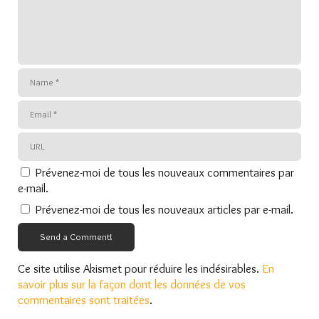
Prévenez-moi de tous les nouveaux commentaires par
e-mail.
Prévenez-moi de tous les nouveaux articles par e-mail.
Send a Comment!
Ce site utilise Akismet pour réduire les indésirables.
En
savoir plus sur la façon dont les données de vos
commentaires sont traitées
.