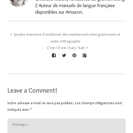
// Auteur de manuels de langue française
disponibles sur Amazon.
Quatre manières d’améliorer dès maintenant votre grammaire et
votre orthographe
C’est / S’est / Sais / Sait
Leave a Comment!
Votre adresse e-mail ne sera pas publiée.
Les champs obligatoires sont
indiqués avec
*