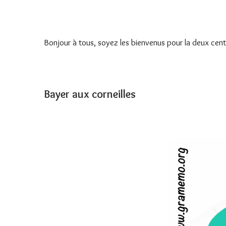
Bonjour à tous, soyez les bienvenus pour la deux cent
Bayer aux corneilles