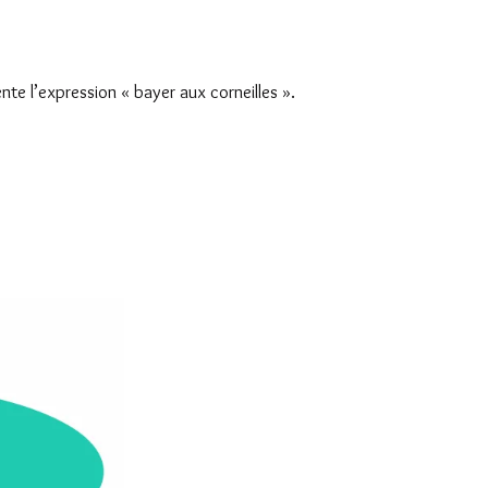
te l’expression « bayer aux corneilles ».