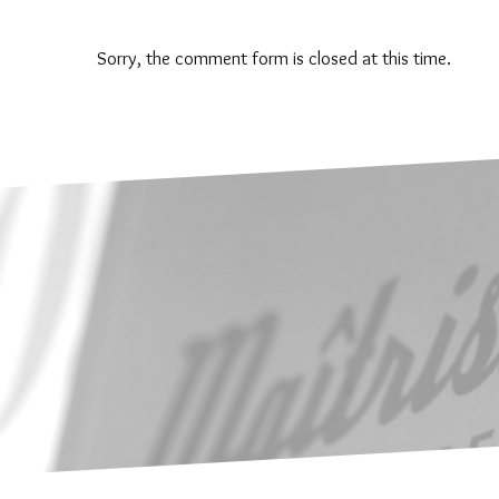
Sorry, the comment form is closed at this time.