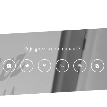
Rejoignez la communauté !