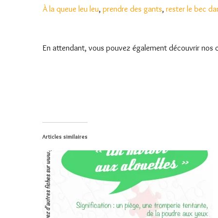
À la queue leu leu
,
prendre des gants
,
rester le bec da
En attendant, vous pouvez également découvrir nos 
Articles similaires