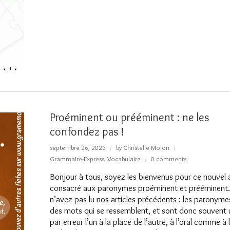
Proéminent ou prééminent : ne les
confondez pas !
septembre 26, 2025
by
Christelle Molon
Grammaire-Express
,
Vocabulaire
0 comments
Bonjour à tous, soyez les bienvenus pour ce nouvel a
consacré aux paronymes proéminent et prééminent.
n’avez pas lu nos articles précédents : les paronyme
des mots qui se ressemblent, et sont donc souvent u
par erreur l’un à la place de l’autre, à l’oral comme à l