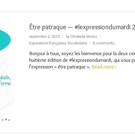
Être patraque — #lexpressiondumardi 
septembre 2, 2025
by
Christelle Molon
Expressions françaises
,
Vocabulaire
0 comments
Bonjour à tous, soyez les bienvenus pour la deux cen
huitième édition de #lexpressiondumardi, qui vous p
l’expression « être patraque ».
Read more