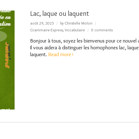
Lac, laque ou laquent
août 29, 2025
by
Christelle Molon
Grammaire-Express
,
Vocabulaire
0 comments
Bonjour à tous, soyez les bienvenus pour ce nouvel a
Il vous aidera à distinguer les homophones lac, laque
laquent.
Read more