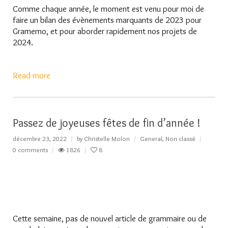
Comme chaque année, le moment est venu pour moi de
faire un bilan des évènements marquants de 2023 pour
Gramemo, et pour aborder rapidement nos projets de
2024.
Read more
Passez de joyeuses fêtes de fin d’année !
décembre 23, 2022
by
Christelle Molon
General
,
Non classé
0 comments
1826
8
Cette semaine, pas de nouvel article de grammaire ou de