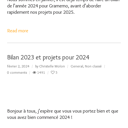
de l’année 2024 pour Gramemo, avant d’aborder
rapidement nos projets pour 2025.
Read more
Bilan 2023 et projets pour 2024
février 2, 2024
by
Christelle Molon
General
,
Non classé
0 comments
1491
5
Bonjour à tous, j’espère que vous vous portez bien et que
vous avez bien commencé 2024 !