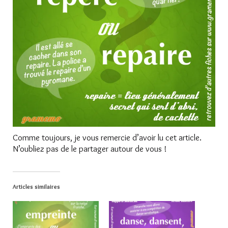
Comme toujours, je vous remercie d’avoir lu cet article.
N’oubliez pas de le partager autour de vous !
Articles similaires