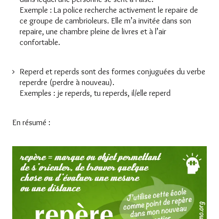
Exemple : La police recherche activement le repaire de
ce groupe de cambrioleurs. Elle m’a invitée dans son
repaire, une chambre pleine de livres et à l’air
confortable.
Reperd et reperds sont des formes conjuguées du verbe
reperdre (perdre à nouveau).
Exemples : je reperds, tu reperds, il/elle reperd
En résumé :