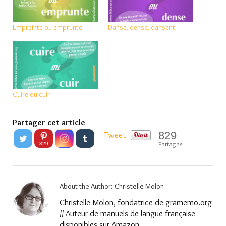
Empreinte ou emprunte
Danse, dense, dansent
Cuire ou cuir
Partager cet article
829
Tweet
Partages
829
About the Author:
Christelle Molon
Christelle Molon, fondatrice de gramemo.org
// Auteur de manuels de langue française
disponibles sur Amazon.