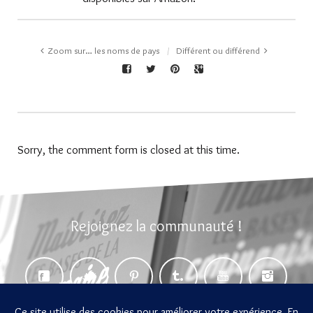
Zoom sur… les noms de pays
Différent ou différend
Sorry, the comment form is closed at this time.
Rejoignez la communauté !