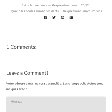
A la bonne heure — #lexpressiondumardi 23/52
Quand les poules auront des dents — #lexpressiondumardi 24/52
1 Comments:
Leave a Comment!
Votre adresse e-mail ne sera pas publiée.
Les champs obligatoires sont
indiqués avec
*