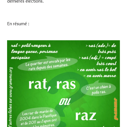
dernières élections.
En résumé :