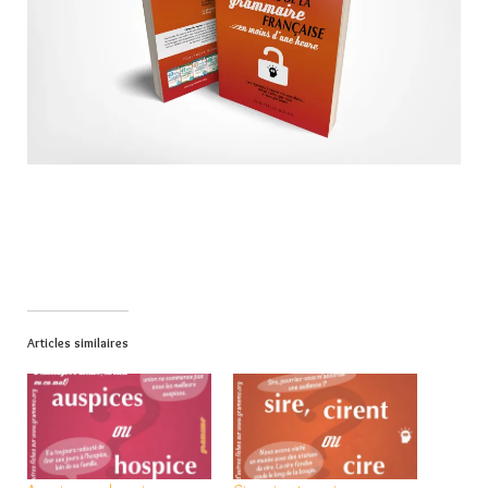
Articles similaires