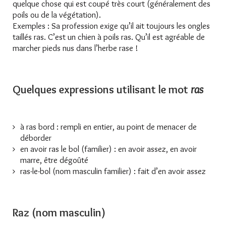
quelque chose qui est coupé très court (généralement des
poils ou de la végétation).
Exemples : Sa profession exige qu’il ait toujours les ongles
taillés ras. C’est un chien à poils ras. Qu’il est agréable de
marcher pieds nus dans l’herbe rase !
Quelques expressions utilisant le mot
ras
à ras bord : rempli en entier, au point de menacer de
déborder
en avoir ras le bol (familier) : en avoir assez, en avoir
marre, être dégoûté
ras-le-bol (nom masculin familier) : fait d’en avoir assez
Raz (nom masculin)