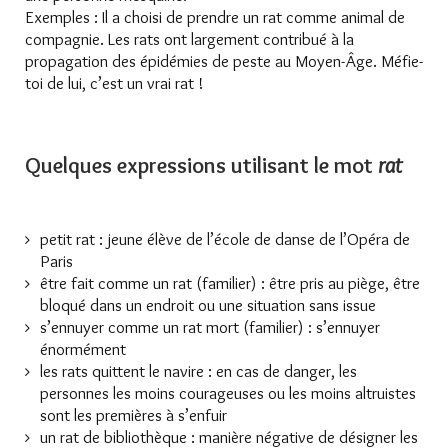
Exemples : Il a choisi de prendre un rat comme animal de
compagnie. Les rats ont largement contribué à la
propagation des épidémies de peste au Moyen-Âge. Méfie-
toi de lui, c’est un vrai rat !
Quelques expressions utilisant le mot
rat
petit rat : jeune élève de l’école de danse de l’Opéra de
Paris
être fait comme un rat (familier) : être pris au piège, être
bloqué dans un endroit ou une situation sans issue
s’ennuyer comme un rat mort (familier) : s’ennuyer
énormément
les rats quittent le navire : en cas de danger, les
personnes les moins courageuses ou les moins altruistes
sont les premières à s’enfuir
un rat de bibliothèque : manière négative de désigner les