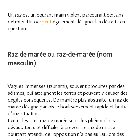
Un
raz
est un courant marin violent parcourant certains
détroits. Un
raz
peut
également désigner les détroits en
question.
Raz de marée ou raz-de-marée (nom
masculin)
Vagues immenses (tsunami), souvent produites par des
séismes, qui atteignent les terres et peuvent y causer des
dégâts conséquents. De manière plus abstraite, un raz de
marée désigne parfois le bouleversement rapide et brutal
d’une situation.
Exemples : Les raz de marée sont des phénomènes
dévastateurs et difficiles à prévoir. Le raz de marée
pourtant attendu de l’opposition n’a pas eu lieu lors des