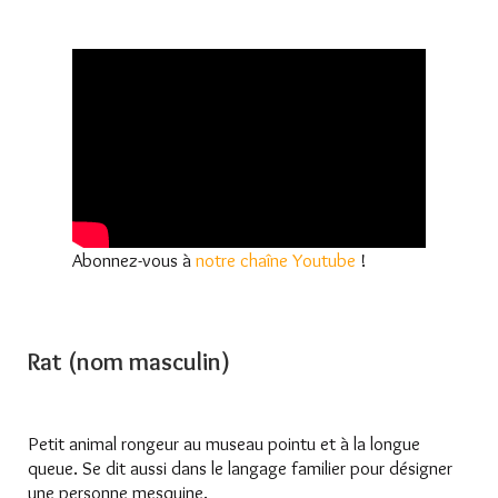
Abonnez-vous à
notre chaîne Youtube
!
Rat (nom masculin)
Petit animal rongeur au museau pointu et à la longue
queue. Se dit aussi dans le langage familier pour désigner
une personne mesquine.