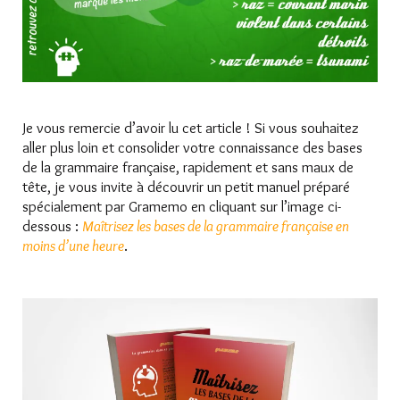
Je vous remercie d’avoir lu cet article ! Si vous souhaitez
aller plus loin et consolider votre connaissance des bases
de la grammaire française, rapidement et sans maux de
tête, je vous invite à découvrir un petit manuel préparé
spécialement par Gramemo en cliquant sur l’image ci-
dessous :
Maîtrisez les bases de la grammaire française en
moins d’une heure
.