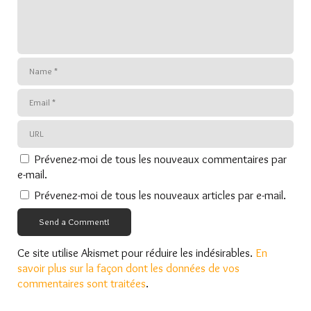
Prévenez-moi de tous les nouveaux commentaires par
e-mail.
Prévenez-moi de tous les nouveaux articles par e-mail.
Send a Comment!
Ce site utilise Akismet pour réduire les indésirables.
En
savoir plus sur la façon dont les données de vos
commentaires sont traitées
.