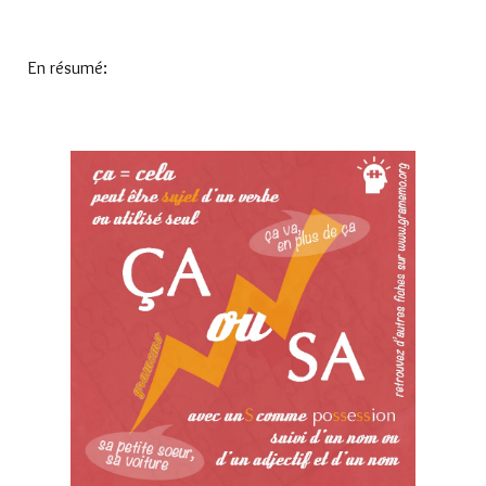
En résumé: