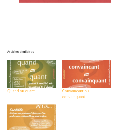
Articles similaires
Quand ou quant
Convaincant ou
convainquant