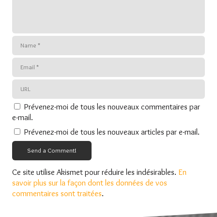
Prévenez-moi de tous les nouveaux commentaires par
e-mail.
Prévenez-moi de tous les nouveaux articles par e-mail.
Send a Comment!
Ce site utilise Akismet pour réduire les indésirables.
En
savoir plus sur la façon dont les données de vos
commentaires sont traitées
.