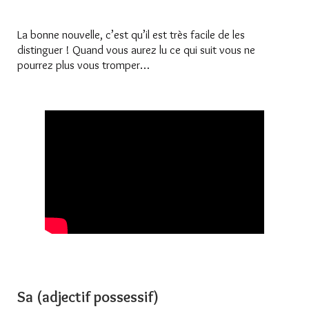
La bonne nouvelle, c’est qu’il est très facile de les
distinguer ! Quand vous aurez lu ce qui suit vous ne
pourrez plus vous tromper…
Sa (adjectif possessif)