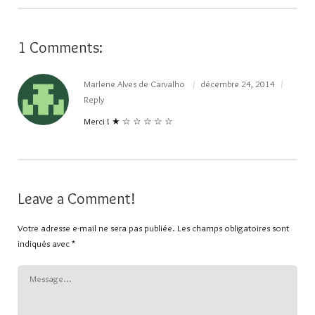
1 Comments:
Marlene Alves de Carvalho
décembre 24, 2014
Reply
Merci ! ★ ☆ ☆ ☆ ☆ ☆
Leave a Comment!
Votre adresse e-mail ne sera pas publiée.
Les champs obligatoires sont
indiqués avec
*