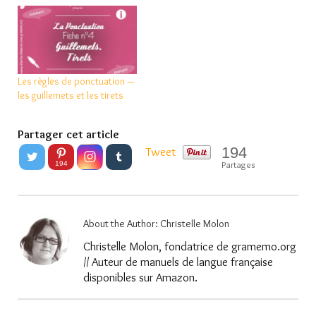
Les règles de ponctuation —
les guillemets et les tirets
Partager cet article
194
Tweet
Partages
194
About the Author:
Christelle Molon
Christelle Molon, fondatrice de gramemo.org
// Auteur de manuels de langue française
disponibles sur Amazon.