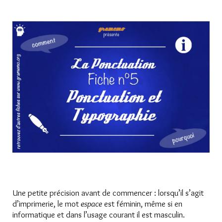
Une petite précision avant de commencer : lorsqu’il s’agit
d’imprimerie, le mot
espace
est féminin, même si en
informatique et dans l’usage courant il est masculin.