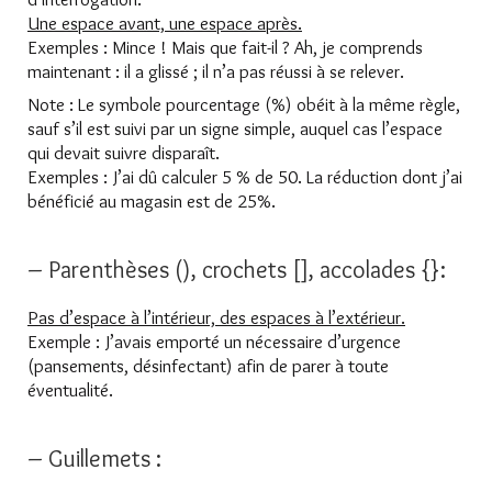
Une espace avant, une espace après.
Exemples : Mince ! Mais que fait-il ? Ah, je comprends
maintenant : il a glissé ; il n’a pas réussi à se relever.
Note : Le symbole pourcentage (%) obéit à la même règle,
sauf s’il est suivi par un signe simple, auquel cas l’espace
qui devait suivre disparaît.
Exemples : J’ai dû calculer 5 % de 50. La réduction dont j’ai
bénéficié au magasin est de 25%.
– Parenthèses (), crochets [], accolades {}:
Pas d’espace à l’intérieur, des espaces à l’extérieur.
Exemple : J’avais emporté un nécessaire d’urgence
(pansements, désinfectant) afin de parer à toute
éventualité.
– Guillemets :