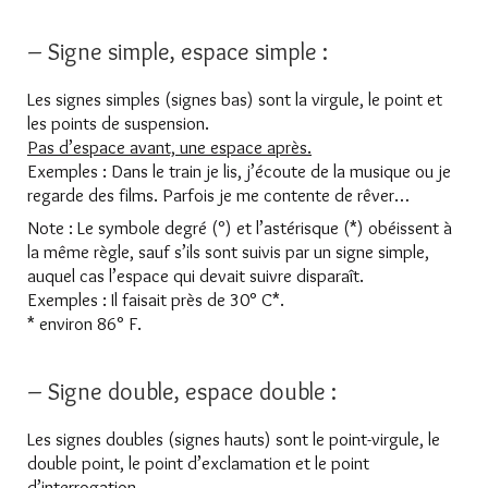
– Signe simple, espace simple :
Les signes simples (signes bas) sont la virgule, le point et
les points de suspension.
Pas d’espace avant, une espace après.
Exemples : Dans le train je lis, j’écoute de la musique ou je
regarde des films. Parfois je me contente de rêver…
Note : Le symbole degré (°) et l’astérisque (*) obéissent à
la même règle, sauf s’ils sont suivis par un signe simple,
auquel cas l’espace qui devait suivre disparaît.
Exemples : Il faisait près de 30° C*.
* environ 86° F.
– Signe double, espace double :
Les signes doubles (signes hauts) sont le point-virgule, le
double point, le point d’exclamation et le point
d’interrogation.