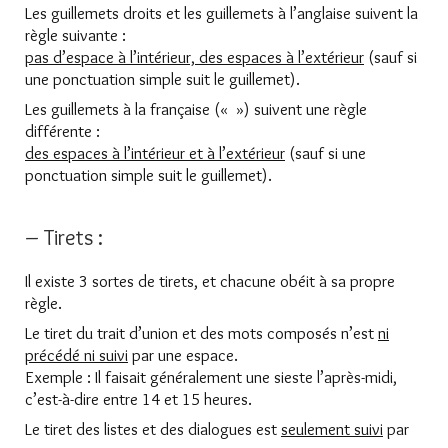
Les guillemets droits et les guillemets à l’anglaise suivent la
règle suivante :
pas d’espace à l’intérieur, des espaces à l’extérieur
(sauf si
une ponctuation simple suit le guillemet).
Les guillemets à la française (« ») suivent une règle
différente :
des espaces à l’intérieur et à l’extérieur
(sauf si une
ponctuation simple suit le guillemet).
– Tirets :
Il existe 3 sortes de tirets, et chacune obéit à sa propre
règle.
Le tiret du trait d’union et des mots composés n’est
ni
précédé ni suivi
par une espace.
Exemple : Il faisait généralement une sieste l’après-midi,
c’est-à-dire entre 14 et 15 heures.
Le tiret des listes et des dialogues est
seulement suivi
par