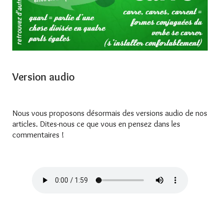
Version audio
Nous vous proposons désormais des versions audio de nos
articles. Dites-nous ce que vous en pensez dans les
commentaires !