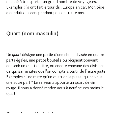
destiné à transporter un grand nombre de voyageurs.
Exemples : Ils ont fait le tour de l’Europe en car. Mon père
a conduit des cars pendant plus de trente ans.
Quart (nom masculin)
Un
quart
désigne une partie d’une chose divisée en quatre
parts égales, une petite bouteille ou récipient pouvant
contenir un quart de litre, ou encore chacune des divisions
de quinze minutes que l’on compte à partir de l’heure juste.
Exemples : Il ne reste qu’un quart de la pizza, qui en veut
une autre part ? Le serveur a apporté un quart de vin
rouge. Il nous a donné rendez-vous à neuf heures moins le
quart.