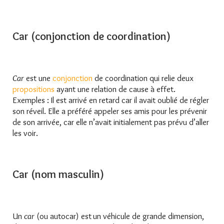
Car (conjonction de coordination)
Car
est une
conjonction
de coordination qui relie deux
propositions
ayant une relation de cause à effet.
Exemples : Il est arrivé en retard car il avait oublié de régler
son réveil. Elle a préféré appeler ses amis pour les prévenir
de son arrivée, car elle n’avait initialement pas prévu d’aller
les voir.
Car (nom masculin)
Un
car
(ou autocar) est
un véhicule de grande dimension,