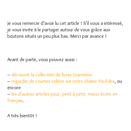
Je vous remercie d’avoir lu cet article ! S’il vous a intéressé,
je vous invite à le partager autour de vous grâce aux
boutons situés un peu plus bas. Merci par avance !
Avant de partir, vous pouvez aussi :
–
découvrir la collection de livres Gramemo
–
regarder de courtes vidéos sur notre chaîne YouTube
, ou
encore
–
lire d’autres articles pour, petit à petit, mieux écrire en
français
.
A très bientôt !