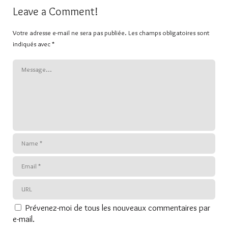
Leave a Comment!
Votre adresse e-mail ne sera pas publiée.
Les champs obligatoires sont
indiqués avec
*
Prévenez-moi de tous les nouveaux commentaires par
e-mail.