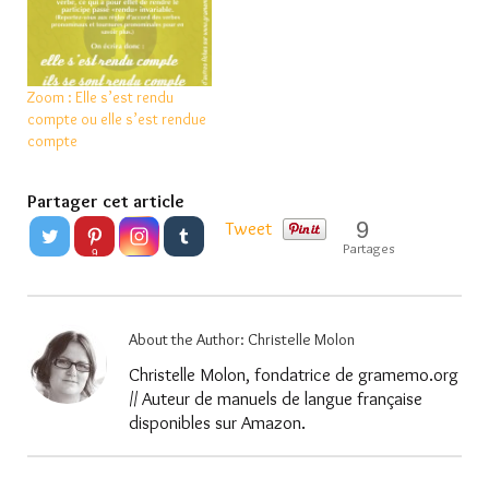
Zoom : Elle s’est rendu
compte ou elle s’est rendue
compte
Partager cet article
9
Tweet
Partages
9
About the Author:
Christelle Molon
Christelle Molon, fondatrice de gramemo.org
// Auteur de manuels de langue française
disponibles sur Amazon.