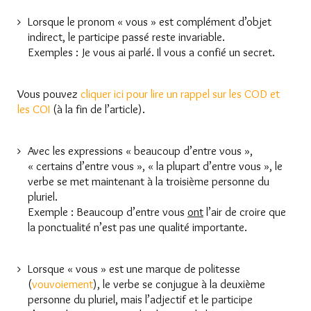
Lorsque le pronom « vous » est complément d’objet
indirect, le participe passé reste invariable.
Exemples : Je vous ai parlé. Il vous a confié un secret.
Vous pouvez
cliquer ici pour lire un rappel sur les COD et
les COI
(à la fin de l’article).
Avec les expressions « beaucoup d’entre vous »,
« certains d’entre vous », « la plupart d’entre vous », le
verbe se met maintenant à la troisième personne du
pluriel.
Exemple : Beaucoup d’entre vous
ont
l’air de croire que
la ponctualité n’est pas une qualité importante.
Lorsque « vous » est une marque de politesse
(
vouvoiement
), le verbe se conjugue à la deuxième
personne du pluriel, mais l’adjectif et le participe