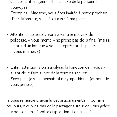
s’accordent en genre selon le sexe de la personne
vouvoyée.
Exemples : Madame, vous êtes invitée à notre prochain
dîner. Monsieur, vous êtes assis à ma place.
Attention : Lorsque « vous » est une marque de
politesse, « vous-même » ne prend pas de -s final (mais il
en prend un lorsque « vous » représente le pluriel :
« vous-mêmes »).
Enfin, attention à bien analyser la fonction de « vous »
avant de le faire suivre de la terminaison -ez.
Exemple : Je vous pensais plus sympathique. (et non : Je
vous pensez)
Je vous remercie d’avoir lu cet article en entier ! Comme
toujours, n’oubliez pas de le partager autour de vous grâce
aux boutons mis à votre disposition ci-dessous !