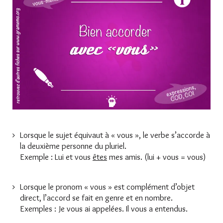
Lorsque le sujet équivaut à « vous », le verbe s’accorde à
la deuxième personne du pluriel.
Exemple : Lui et vous
êtes
mes amis. (lui + vous = vous)
Lorsque le pronom « vous » est complément d’objet
direct, l’accord se fait en genre et en nombre.
Exemples : Je vous ai appelées. Il vous a entendus.