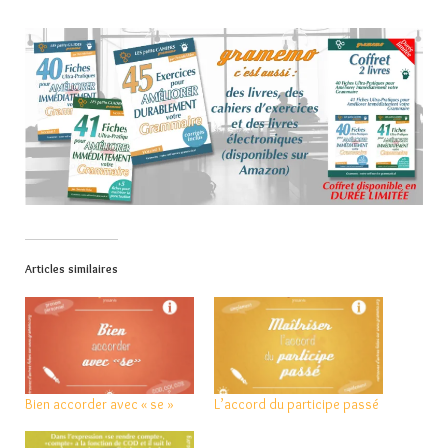
Articles similaires
Bien accorder avec « se »
L’accord du participe passé