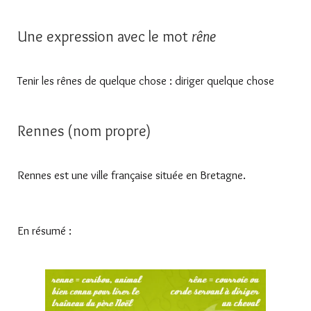
Une expression avec le mot
rêne
Tenir les rênes de quelque chose : diriger quelque chose
Rennes (nom propre)
Rennes est une ville française située en Bretagne.
En résumé :