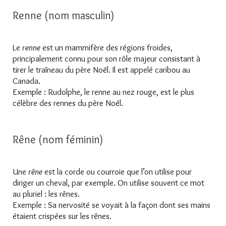
Renne (nom masculin)
Le
renne
est un mammifère des régions froides,
principalement connu pour son rôle majeur consistant à
tirer le traîneau du père Noël. Il est appelé caribou au
Canada.
Exemple : Rudolphe, le renne au nez rouge, est le plus
célèbre des rennes du père Noël.
Rêne (nom féminin)
Une
rêne
est la corde ou courroie que l’on utilise pour
diriger un cheval, par exemple. On utilise souvent ce mot
au pluriel : les rênes.
Exemple : Sa nervosité se voyait à la façon dont ses mains
étaient crispées sur les rênes.