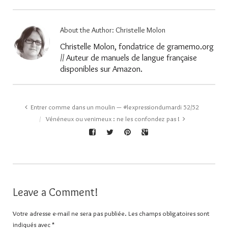
About the Author:
Christelle Molon
Christelle Molon, fondatrice de gramemo.org
// Auteur de manuels de langue française
disponibles sur Amazon.
Entrer comme dans un moulin — #lexpressiondumardi 52/52
Vénéneux ou venimeux : ne les confondez pas !
Leave a Comment!
Votre adresse e-mail ne sera pas publiée.
Les champs obligatoires sont
indiqués avec
*