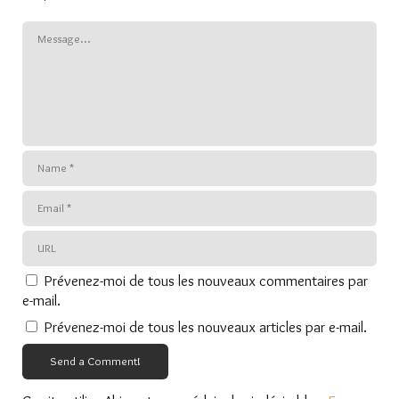
Prévenez-moi de tous les nouveaux commentaires par
e-mail.
Prévenez-moi de tous les nouveaux articles par e-mail.
Send a Comment!