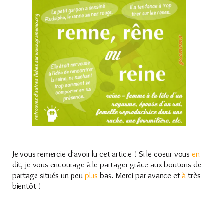
Je vous remercie d’avoir lu cet article ! Si le coeur vous
en
dit, je vous encourage à le partager grâce aux boutons de
partage situés un peu
plus
bas. Merci par avance et
à
très
bientôt !