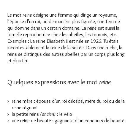
Le mot
reine
désigne une femme qui dirige un royaume,
l’épouse d’un roi, ou de manière plus figurée, une femme
qui domine dans un certain domaine. La
reine
est aussi la
femelle reproductrice chez les abeilles, les fourmis, etc.
Exemples : La reine Elisabeth II est née en 1926. Tu étais
incontestablement la reine de la soirée. Dans une ruche, la
reine se distingue des autres abeilles par un corps plus long
et plus fin.
Quelques expressions avec le mot
reine
reine mère : épouse d’un roi décédé, mère du roi ou de la
reine régnant
la petite reine
(ancien)
: le vélo
une reine de beauté : gagnante d’un concours de beauté