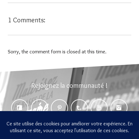
1 Comments:
Sorry, the comment form is closed at this time.
Rejoignez la communauté !