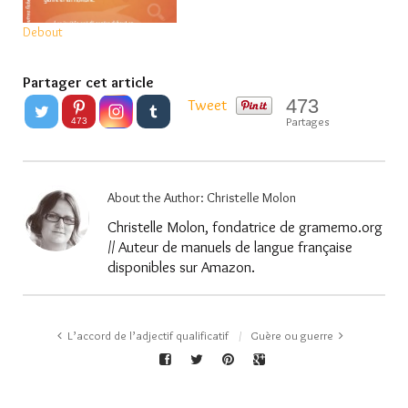
Debout
Partager cet article
473
Tweet
Partages
473
About the Author:
Christelle Molon
Christelle Molon, fondatrice de gramemo.org
// Auteur de manuels de langue française
disponibles sur Amazon.
L’accord de l’adjectif qualificatif
Guère ou guerre