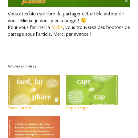
Vous êtes bien sûr libre de partager cet article autour de
vous. Mieux, je vous y encourage !
Pour vous faciliter la
tâche
, vous trouverez des boutons de
partage sous l’article. Merci par avance !
Articles similaires
Phare, fard, far
Cap ou cape