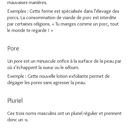
mauvaises manières.
Exemples : Cette ferme est spécialisée dans l’élevage des
porcs. La consommation de viande de porc est interdite
par certaines religions. « Tu manges comme un porc, tout
le monde te regarde ! »
Pore
Un
pore
est un minuscule orifice à la surface de la peau par
où s’échappent la sueur ou le sébum.
Exemple : Cette nouvelle lotion exfoliante permet de
dégager les pores sans agresser la peau.
Pluriel
Ces trois noms masculins ont un pluriel régulier et prennent
donc un -s.