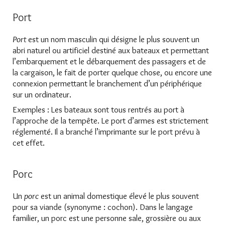
Port
Port
est un nom masculin qui désigne le plus souvent un
abri naturel ou artificiel destiné aux bateaux et permettant
l’embarquement et le débarquement des passagers et de
la cargaison, le fait de porter quelque chose, ou encore une
connexion permettant le branchement d’un périphérique
sur un ordinateur.
Exemples : Les bateaux sont tous rentrés au port à
l’approche de la tempête. Le port d’armes est strictement
réglementé. Il a branché l’imprimante sur le port prévu à
cet effet.
Porc
Un
porc
est un animal domestique élevé le plus souvent
pour sa viande (synonyme : cochon). Dans le langage
familier, un porc est une personne sale, grossière ou aux