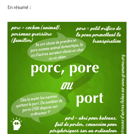
En résumé :