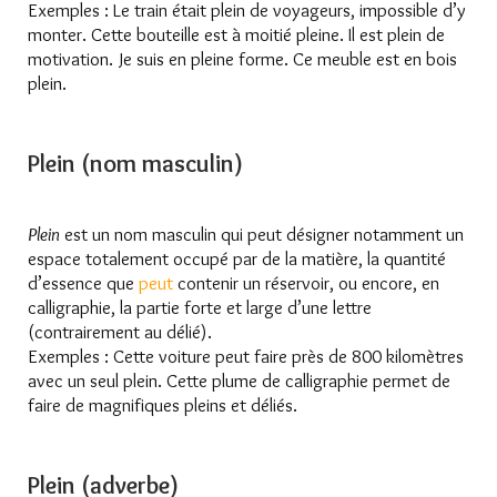
Exemples : Le train était plein de voyageurs, impossible d’y
monter. Cette bouteille est à moitié pleine. Il est plein de
motivation. Je suis en pleine forme. Ce meuble est en bois
plein.
Plein (nom masculin)
Plein
est un nom masculin qui peut désigner notamment un
espace totalement occupé par de la matière, la quantité
d’essence que
peut
contenir un réservoir, ou encore, en
calligraphie, la partie forte et large d’une lettre
(contrairement au délié).
Exemples : Cette voiture peut faire près de 800 kilomètres
avec un seul plein. Cette plume de calligraphie permet de
faire de magnifiques pleins et déliés.
Plein (adverbe)