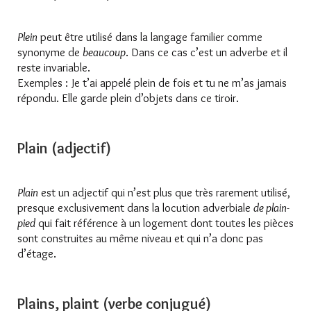
Plein
peut être utilisé dans la langage familier comme
synonyme de
beaucoup
. Dans ce cas c’est un adverbe et il
reste invariable.
Exemples : Je t’ai appelé plein de fois et tu ne m’as jamais
répondu. Elle garde plein d’objets dans ce tiroir.
Plain (adjectif)
Plain
est un adjectif qui n’est plus que très rarement utilisé,
presque exclusivement dans la locution adverbiale
de plain-
pied
qui fait référence à un logement dont toutes les pièces
sont construites au même niveau et qui n’a donc pas
d’étage.
Plains, plaint (verbe conjugué)