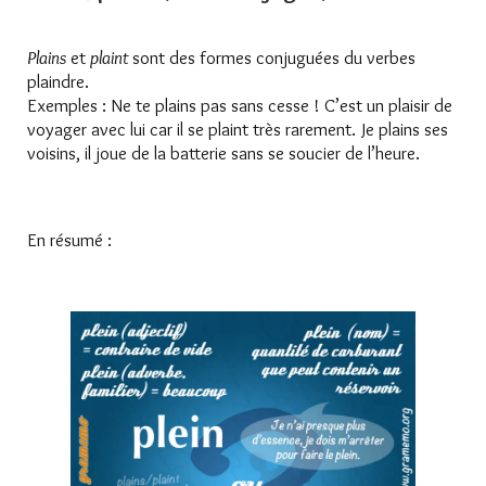
Plains
et
plaint
sont des formes conjuguées du verbes
plaindre.
Exemples : Ne te plains pas sans cesse ! C’est un plaisir de
voyager avec lui car il se plaint très rarement. Je plains ses
voisins, il joue de la batterie sans se soucier de l’heure.
En résumé :