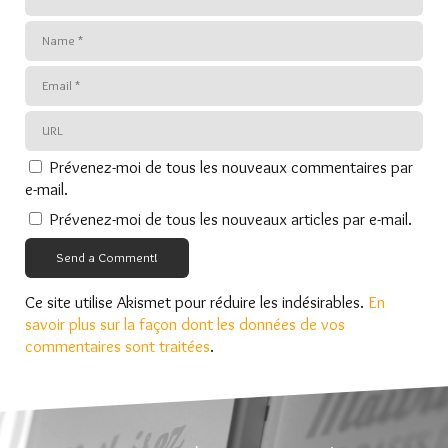
Prévenez-moi de tous les nouveaux commentaires par
e-mail.
Prévenez-moi de tous les nouveaux articles par e-mail.
Send a Comment!
Ce site utilise Akismet pour réduire les indésirables.
En
savoir plus sur la façon dont les données de vos
commentaires sont traitées
.