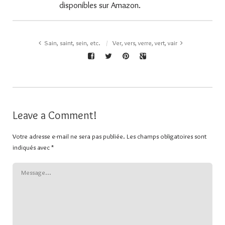
disponibles sur Amazon.
Sain, saint, sein, etc.
Ver, vers, verre, vert, vair
Leave a Comment!
Votre adresse e-mail ne sera pas publiée.
Les champs obligatoires sont
indiqués avec
*