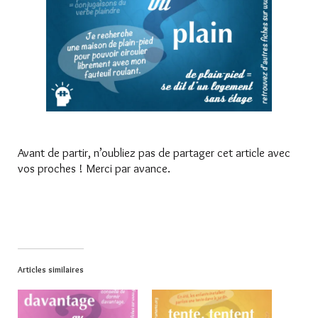
Avant de partir, n’oubliez pas de partager cet article avec
vos proches ! Merci par avance.
Articles similaires