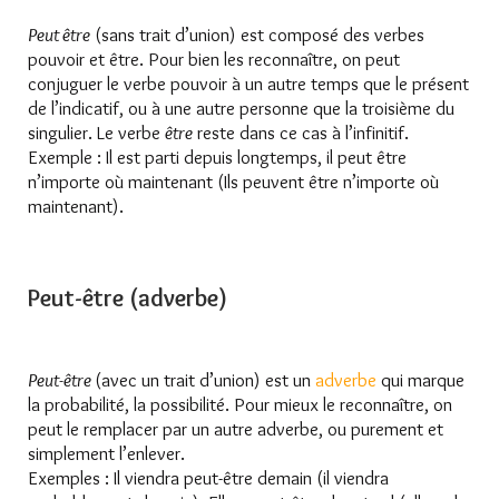
Peut être
(sans trait d’union) est composé des verbes
pouvoir et être. Pour bien les reconnaître, on peut
conjuguer le verbe pouvoir à un autre temps que le présent
de l’indicatif, ou à une autre personne que la troisième du
singulier. Le verbe
être
reste dans ce cas à l’infinitif.
Exemple : Il est parti depuis longtemps, il peut être
n’importe où maintenant (Ils peuvent être n’importe où
maintenant).
Peut-être (adverbe)
Peut-être
(avec un trait d’union) est un
adverbe
qui marque
la probabilité, la possibilité. Pour mieux le reconnaître, on
peut le remplacer par un autre adverbe, ou purement et
simplement l’enlever.
Exemples : Il viendra peut-être demain (il viendra