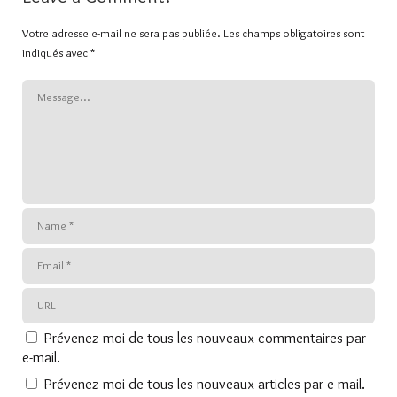
Votre adresse e-mail ne sera pas publiée.
Les champs obligatoires sont
indiqués avec
*
Prévenez-moi de tous les nouveaux commentaires par
e-mail.
Prévenez-moi de tous les nouveaux articles par e-mail.