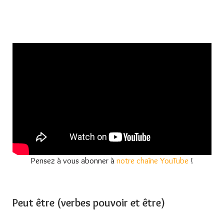
Pensez à vous abonner à
notre chaîne YouTube
!
Peut être (verbes pouvoir et être)