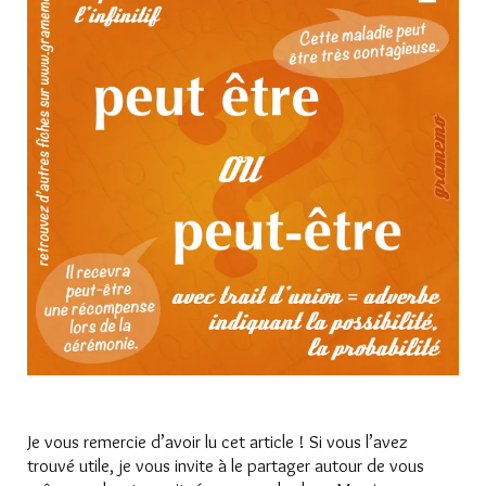
Je vous remercie d’avoir lu cet article ! Si vous l’avez
trouvé utile, je vous invite à le partager autour de vous