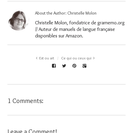
About the Author:
Christelle Molon
Christelle Molon, fondatrice de gramemo.org
// Auteur de manuels de langue française
disponibles sur Amazon.
Est ou ait
Ce qui ou ceux qui
1 Comments:
Leave a Comment!