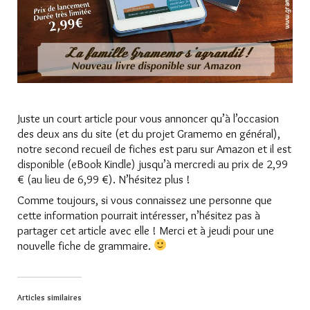
Juste un court article pour vous annoncer qu’à l’occasion
des deux ans du site (et du projet Gramemo en général),
notre second recueil de fiches est paru sur Amazon et il est
disponible (eBook Kindle) jusqu’à mercredi au prix de 2,99
€ (au lieu de 6,99 €). N’hésitez plus !
Comme toujours, si vous connaissez une personne que
cette information pourrait intéresser, n’hésitez pas à
partager cet article avec elle ! Merci et à jeudi pour une
nouvelle fiche de grammaire.
Articles similaires