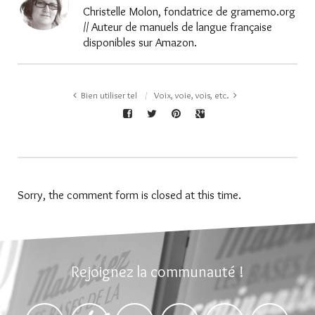
Christelle Molon, fondatrice de gramemo.org
// Auteur de manuels de langue française
disponibles sur Amazon.
Bien utiliser tel
Voix, voie, vois, etc.
Sorry, the comment form is closed at this time.
Rejoignez la communauté !