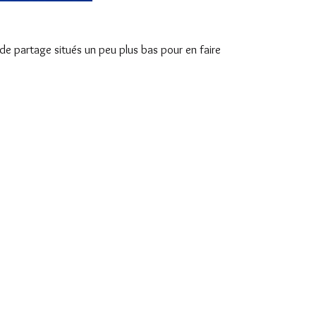
s de partage situés un peu plus bas pour en faire