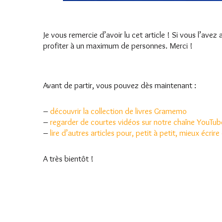
Je vous remercie d’avoir lu cet article ! Si vous l’avez
profiter à un maximum de personnes. Merci !
Avant de partir, vous pouvez dès maintenant :
–
découvrir la collection de livres Gramemo
–
regarder de courtes vidéos sur notre chaîne YouTub
–
lire d’autres articles pour, petit à petit, mieux écrire
A très bientôt !