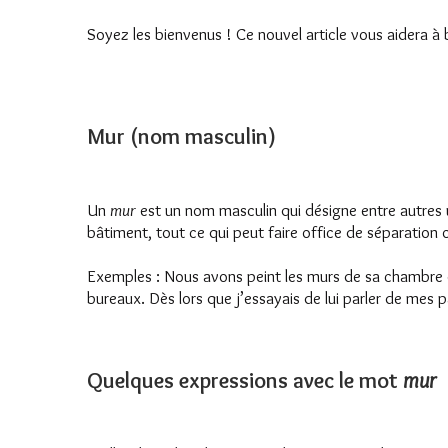
Soyez les bienvenus ! Ce nouvel article vous aidera
Mur (nom masculin)
Un
mur
est un nom masculin qui désigne entre autres u
bâtiment, tout ce qui peut faire office de séparation
Exemples : Nous avons peint les murs de sa chambre en
bureaux. Dès lors que j’essayais de lui parler de mes
Quelques expressions avec le mot
mur