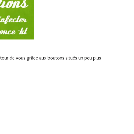
 autour de vous grâce aux boutons situés un peu plus