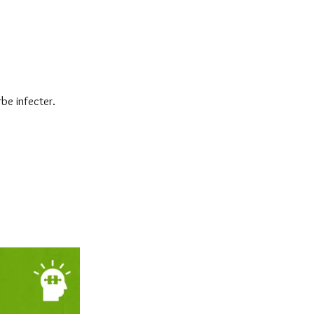
rbe infecter.