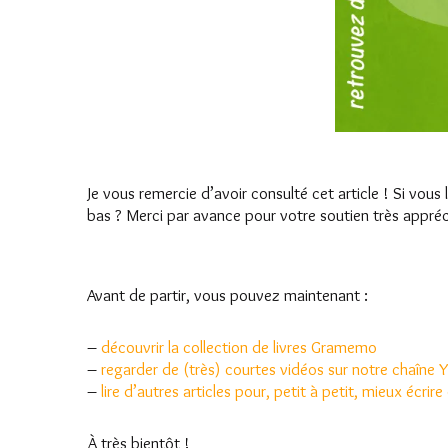
Je vous remercie d’avoir consulté cet article ! Si vous
bas ? Merci par avance pour votre soutien très appréc
Avant de partir, vous pouvez maintenant :
–
découvrir la collection de livres Gramemo
–
regarder de (très) courtes vidéos sur notre chaîne
–
lire d’autres articles pour, petit à petit, mieux écrire
À très bientôt !