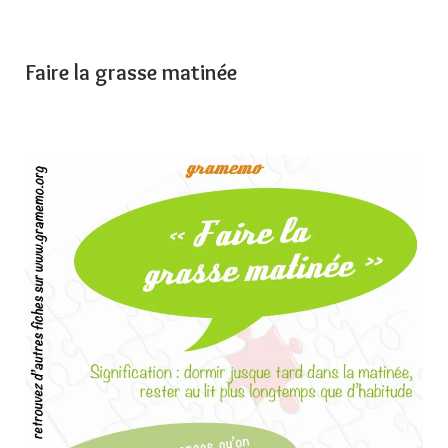
Faire la grasse matinée