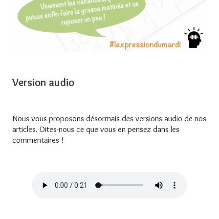
Version audio
Nous vous proposons désormais des versions audio de nos
articles. Dites-nous ce que vous en pensez dans les
commentaires !