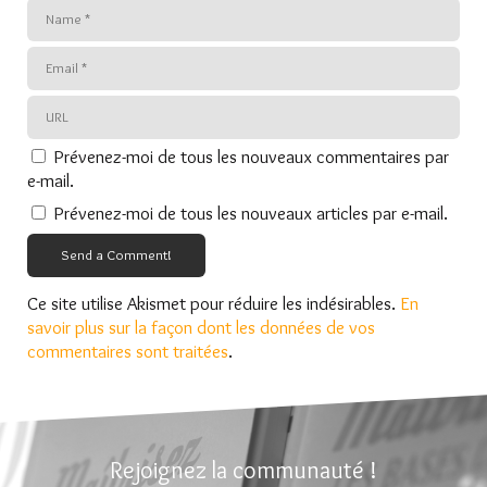
Prévenez-moi de tous les nouveaux commentaires par
e-mail.
Prévenez-moi de tous les nouveaux articles par e-mail.
Send a Comment!
Ce site utilise Akismet pour réduire les indésirables.
En
savoir plus sur la façon dont les données de vos
commentaires sont traitées
.
Rejoignez la communauté !