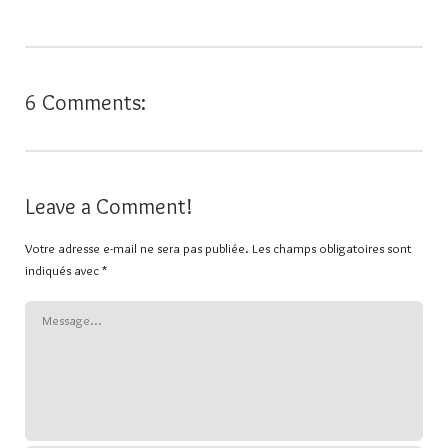
6 Comments:
Leave a Comment!
Votre adresse e-mail ne sera pas publiée.
Les champs obligatoires sont
indiqués avec
*