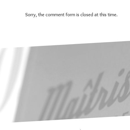
Sorry, the comment form is closed at this time.