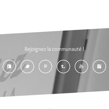
Rejoignez la communauté !