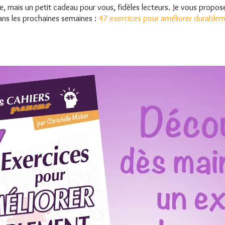
e, mais un petit cadeau pour vous, fidèles lecteurs. Je vous propose
ans les prochaines semaines :
47 exercices pour améliorer durable