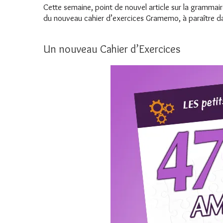
Cette semaine, point de nouvel article sur la grammair
du nouveau cahier d’exercices Gramemo, à paraître d
Un nouveau Cahier d’Exercices