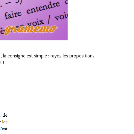
), la consigne est simple : rayez les propositions
s !