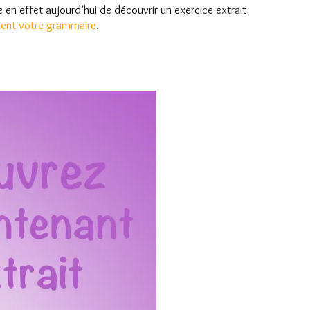
 en effet aujourd’hui de découvrir un exercice extrait
ment votre grammaire
.