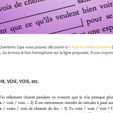
 Gramemo (que vous pouvez découvrir ici :
Tous les livres Gramemo
es, ou écrivez le bon homophone sur la ligne proposée. A vos crayon