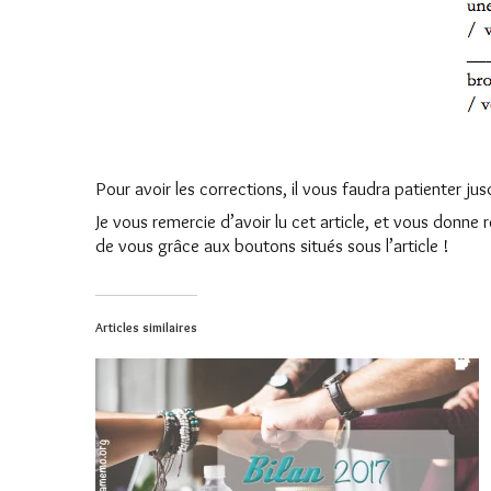
Pour avoir les corrections, il vous faudra patienter jusq
Je vous remercie d’avoir lu cet article, et vous donn
de vous grâce aux boutons situés sous l’article !
Articles similaires