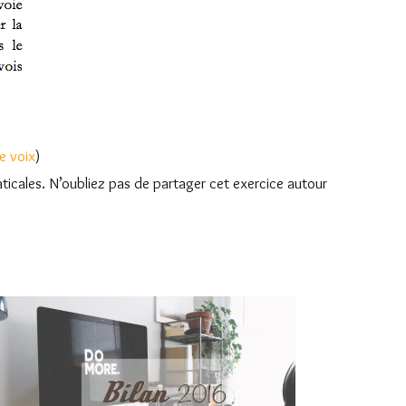
e voix
)
ticales. N’oubliez pas de partager cet exercice autour