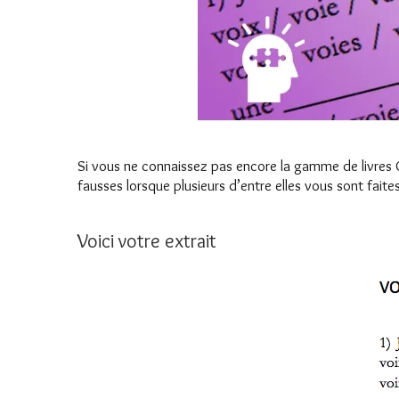
Si vous ne connaissez pas encore la gamme de livres
fausses lorsque plusieurs d’entre elles vous sont fait
Voici votre extrait