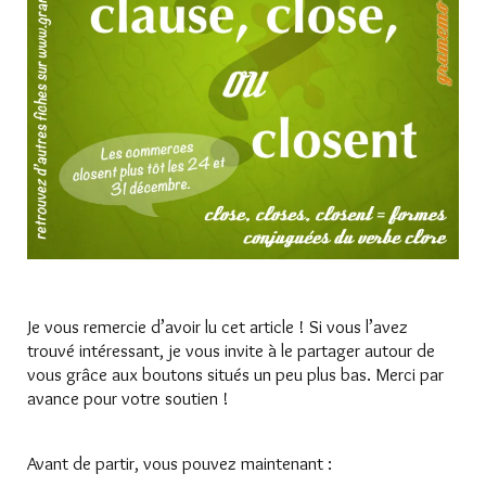
Je vous remercie d’avoir lu cet article ! Si vous l’avez
trouvé intéressant, je vous invite à le partager autour de
vous grâce aux boutons situés un peu plus bas. Merci par
avance pour votre soutien !
Avant de partir, vous pouvez maintenant :