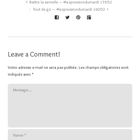
Battre la semelle — #lexpressiondumardi 159/52
Tout de go — #lexpressiondumardi 160/52
Leave a Comment!
Votre adresse e-mail ne sera pas publiée.
Les champs obligatoires sont
indiqués avec
*