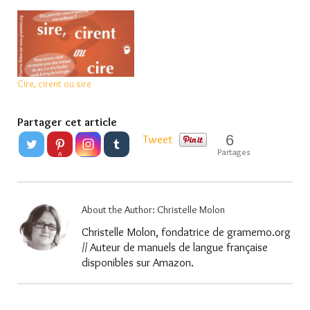
Cire, cirent ou sire
Partager cet article
6
Tweet
Partages
6
About the Author:
Christelle Molon
Christelle Molon, fondatrice de gramemo.org
// Auteur de manuels de langue française
disponibles sur Amazon.