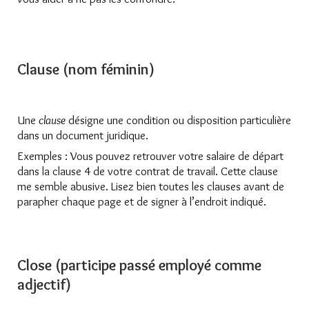
Clause (nom féminin)
Une
clause
désigne une condition ou disposition particulière
dans un document juridique.
Exemples : Vous pouvez retrouver votre salaire de départ
dans la clause 4 de votre contrat de travail. Cette clause
me semble abusive. Lisez bien toutes les clauses avant de
parapher chaque page et de signer à l’endroit indiqué.
Close (participe passé employé comme
adjectif)