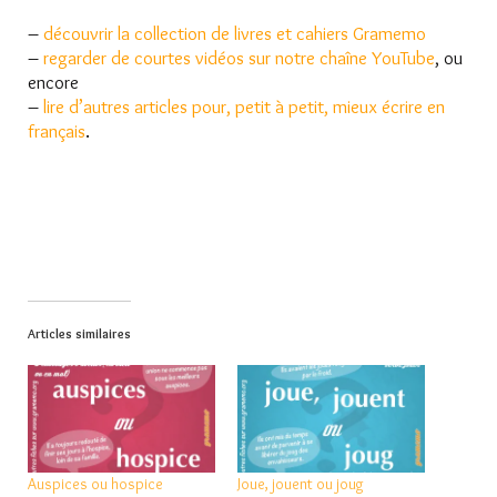
–
découvrir la collection de livres et cahiers Gramemo
–
regarder de courtes vidéos sur notre chaîne YouTube
, ou
encore
–
lire d’autres articles pour, petit à petit, mieux écrire en
français
.
Articles similaires
Auspices ou hospice
Joue, jouent ou joug