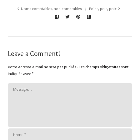
Noms comptables, non-comptables
Poids, pois, poix
Leave a Comment!
Votre adresse e-mail ne sera pas publiée.
Les champs obligatoires sont
indiqués avec
*