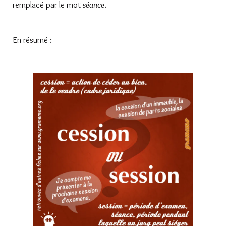
remplacé par le mot
séance
.
En résumé :