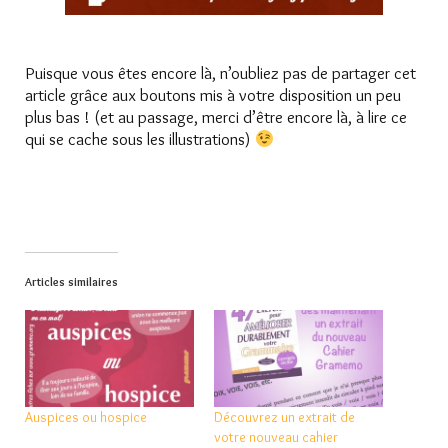
Puisque vous êtes encore là, n’oubliez pas de partager cet
article grâce aux boutons mis à votre disposition un peu
plus bas ! (et au passage, merci d’être encore là, à lire ce
qui se cache sous les illustrations)
Articles similaires
Auspices ou hospice
Découvrez un extrait de
votre nouveau cahier