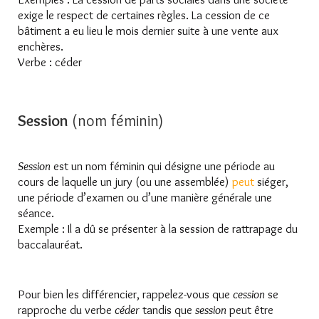
exige le respect de certaines règles. La cession de ce
bâtiment a eu lieu le mois dernier suite à une vente aux
enchères.
Verbe : céder
Session
(nom féminin)
Session
est un nom féminin qui désigne une période au
cours de laquelle un jury (ou une assemblée)
peut
siéger,
une période d’examen ou d’une manière générale une
séance.
Exemple : Il a dû se présenter à la session de rattrapage du
baccalauréat.
Pour bien les différencier, rappelez-vous que
cession
se
rapproche du verbe
céder
tandis que
session
peut être