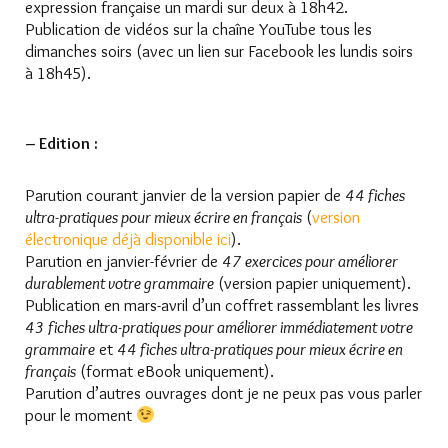
expression française un mardi sur deux à 18h42.
Publication de vidéos sur la chaîne YouTube tous les
dimanches soirs (avec un lien sur Facebook les lundis soirs
à 18h45).
– Edition :
Parution courant janvier de la version papier de
44 fiches
ultra-pratiques pour mieux écrire en français
(
version
électronique déjà disponible ici
).
Parution en janvier-février de
47 exercices pour améliorer
durablement votre grammaire
(version papier uniquement).
Publication en mars-avril d’un coffret rassemblant les livres
43 fiches ultra-pratiques pour améliorer immédiatement votre
grammaire
et
44 fiches ultra-pratiques pour mieux écrire en
français
(format eBook uniquement).
Parution d’autres ouvrages dont je ne peux pas vous parler
pour le moment