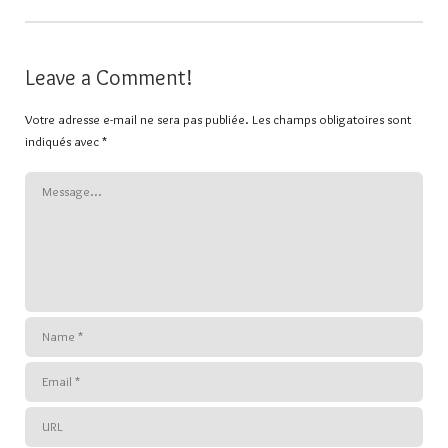
Leave a Comment!
Votre adresse e-mail ne sera pas publiée.
Les champs obligatoires sont
indiqués avec
*