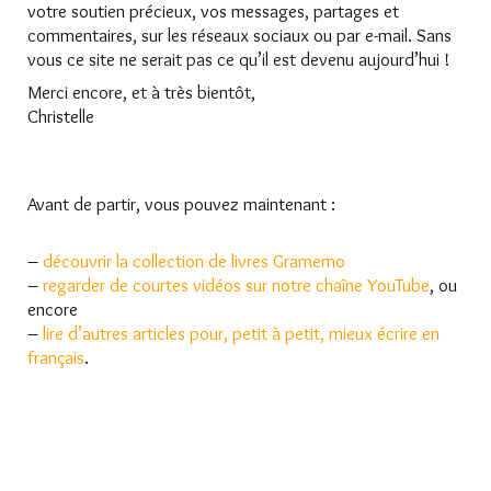
votre soutien précieux, vos messages, partages et
commentaires, sur les réseaux sociaux ou par e-mail. Sans
vous ce site ne serait pas ce qu’il est devenu aujourd’hui !
Merci encore, et à très bientôt,
Christelle
Avant de partir, vous pouvez maintenant :
–
découvrir la collection de livres Gramemo
–
regarder de courtes vidéos sur notre chaîne YouTube
, ou
encore
–
lire d’autres articles pour, petit à petit, mieux écrire en
français
.