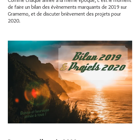
Comme chaque année à la même époque, c’est le moment
de faire un bilan des évènements marquants de 2019 sur
Gramemo, et de discuter brièvement des projets pour
2020.