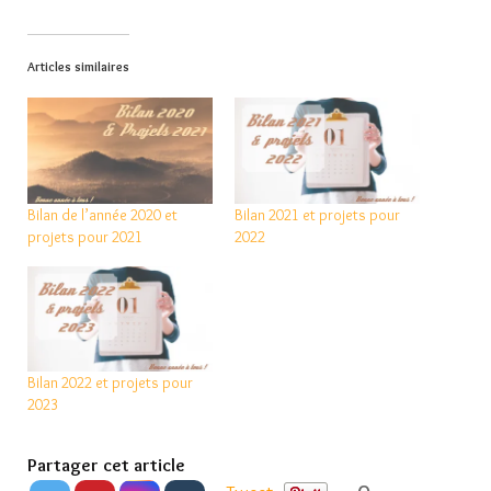
Articles similaires
Bilan de l’année 2020 et
Bilan 2021 et projets pour
projets pour 2021
2022
Bilan 2022 et projets pour
2023
Partager cet article