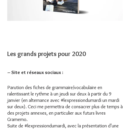
Les grands projets pour 2020
– Site et réseaux sociaux :
Parution des fiches de grammaire/vocabulaire en
ralentissant le rythme à un jeudi sur deux à partir du 9
janvier (en alternance avec #lexpressiondumardi un mardi
sur deux). Ceci me permettra de consacrer plus de temps à
des projets annexes, en particulier aux futurs livres
Gramemo.
Suite de #lexpressiondumardi, avec la présentation d’une