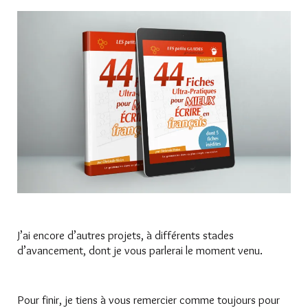
J’ai encore d’autres projets, à différents stades
d’avancement, dont je vous parlerai le moment venu.
Pour finir, je tiens à vous remercier comme toujours pour