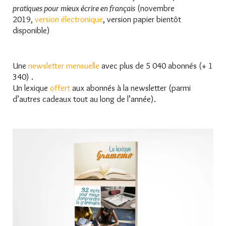
pratiques pour mieux écrire en français
(novembre
2019,
version électronique
, version papier bientôt
disponible)
Une
newsletter mensuelle
avec plus de 5 040 abonnés (+ 1
340) .
Un lexique
offert
aux abonnés à la newsletter (parmi
d’autres cadeaux tout au long de l’année).