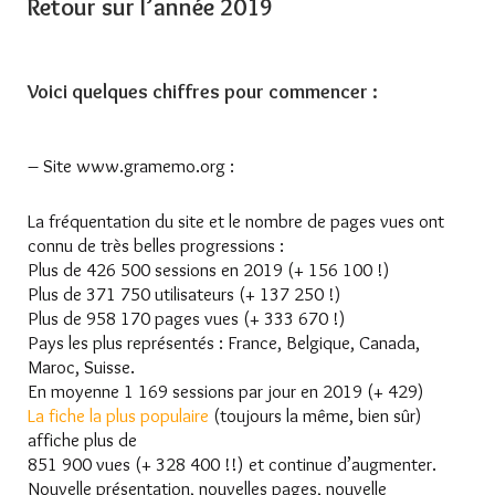
Retour sur l’année 2019
Voici quelques chiffres pour commencer :
– Site www.gramemo.org :
La fréquentation du site et le nombre de pages vues ont
connu de très belles progressions :
Plus de 426 500 sessions en 2019 (+ 156 100 !)
Plus de 371 750 utilisateurs (+ 137 250 !)
Plus de 958 170 pages vues (+ 333 670 !)
Pays les plus représentés : France, Belgique, Canada,
Maroc, Suisse.
En moyenne 1 169 sessions par jour en 2019 (+ 429)
La fiche la plus populaire
(toujours la même, bien sûr)
affiche plus de
851 900 vues (+ 328 400 !!) et continue d’augmenter.
Nouvelle présentation, nouvelles pages, nouvelle