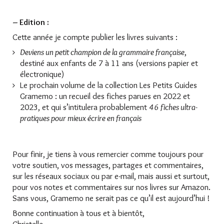
– Edition :
Cette année je compte publier les livres suivants :
Deviens un petit champion de la grammaire française
,
destiné aux enfants de 7 à 11 ans (versions papier et
électronique)
Le prochain volume de la collection Les Petits Guides
Gramemo : un recueil des fiches parues en 2022 et
2023, et qui s’intitulera probablement
46 fiches ultra-
pratiques pour mieux écrire en français
Pour finir, je tiens à vous remercier comme toujours pour
votre soutien, vos messages, partages et commentaires,
sur les réseaux sociaux ou par e-mail, mais aussi et surtout,
pour vos notes et commentaires sur nos livres sur Amazon.
Sans vous, Gramemo ne serait pas ce qu’il est aujourd’hui !
Bonne continuation à tous et à bientôt,