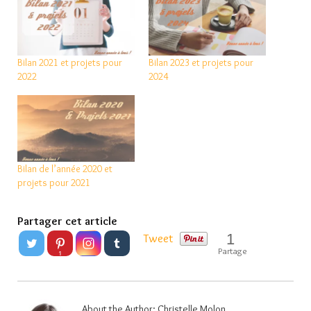
Bilan 2021 et projets pour
Bilan 2023 et projets pour
2022
2024
Bilan de l’année 2020 et
projets pour 2021
Partager cet article
1
Tweet
Partage
1
About the Author:
Christelle Molon