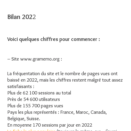
Bilan 202
2
Voici quelques chiffres pour commencer :
– Site www.gramemo.org :
La fréquentation du site et le nombre de pages vues ont
baissé en 2022, mais les chiffres restent malgré tout assez
satisfaisants :
Plus de 62 100 sessions au total
Près de 54 600 utilisateurs
Plus de 155 700 pages vues
Pays les plus représentés : France, Maroc, Canada,
Belgique, Suisse.
En moyenne 170 sessions par jour en 2022