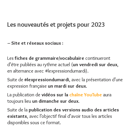
Les nouveautés et projets pour 2023
– Site et réseaux sociaux :
Les
fiches de grammaire/vocabulaire
continueront
d’être publiées au rythme actuel (
un vendredi sur deux
,
en alternance avec #lexpressiondumardi).
Suite de
#lexpressiondumardi
, avec la présentation d’une
expression française
un mardi sur deux
.
La publication de
vidéos sur la
chaîne YouTube
aura
toujours lieu
un dimanche sur deux
.
Suite de la
publication des versions audio des articles
existants
, avec l’objectif final d’avoir tous les articles
disponibles sous ce format.