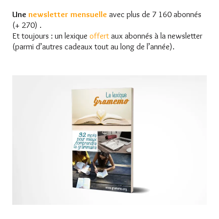
Une
newsletter mensuelle
avec plus de 7 160 abonnés
(+ 270) .
Et toujours : un lexique
offert
aux abonnés à la newsletter
(parmi d’autres cadeaux tout au long de l’année).