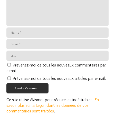
Prévenez-moi de tous les nouveaux commentaires par
e-mail.
Prévenez-moi de tous les nouveaux articles par e-mail.
Send a Comment!
Ce site utilise Akismet pour réduire les indésirables.
En
savoir plus sur la façon dont les données de vos
commentaires sont traitées
.