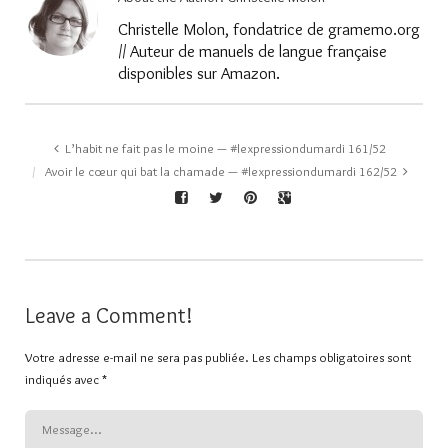
Christelle Molon, fondatrice de gramemo.org
// Auteur de manuels de langue française
disponibles sur Amazon.
L’habit ne fait pas le moine — #lexpressiondumardi 161/52
Avoir le cœur qui bat la chamade — #lexpressiondumardi 162/52
Leave a Comment!
Votre adresse e-mail ne sera pas publiée.
Les champs obligatoires sont
indiqués avec
*