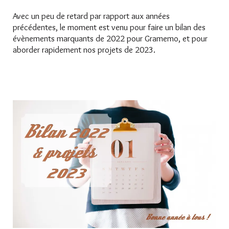
Avec un peu de retard par rapport aux années
précédentes, le moment est venu pour faire un bilan des
évènements marquants de 2022 pour Gramemo, et pour
aborder rapidement nos projets de 2023.