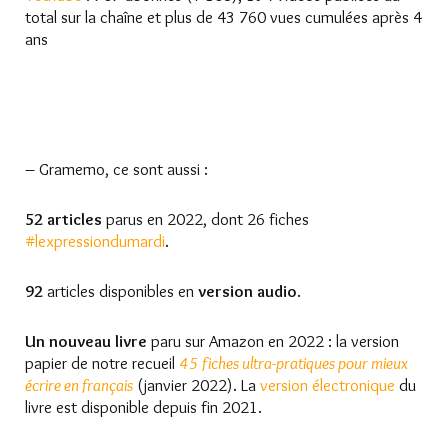
total sur la chaîne et plus de 43 760 vues cumulées après 4
ans
– Gramemo, ce sont aussi :
52 articles
parus en 2022, dont 26 fiches
#lexpressiondumardi
.
92
articles disponibles en
version audio
.
Un nouveau livre
paru sur Amazon en 2022 : la version
papier de notre recueil
45 fiches ultra-pratiques pour mieux
écrire en français
(janvier 2022). La
version électronique
du
livre est disponible depuis fin 2021.