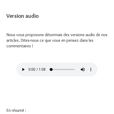
Version audio
Nous vous proposons désormais des versions audio de nos
articles. Dites-nous ce que vous en pensez dans les
commentaires !
En résumé :