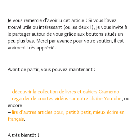
Je vous remercie d’avoir lu cet article ! Si vous l’avez
trouvé utile ou intéressant (ou les deux !), je vous invite à
le partager autour de vous grâce aux boutons situés un
peu plus bas. Merci par avance pour votre soutien, il est
vraiment très apprécié.
Avant de partir, vous pouvez maintenant :
–
découvrir la collection de livres et cahiers Gramemo
–
regarder de courtes vidéos sur notre chaîne YouTube
, ou
encore
–
lire d’autres articles pour, petit à petit, mieux écrire en
français
.
A très bientôt !