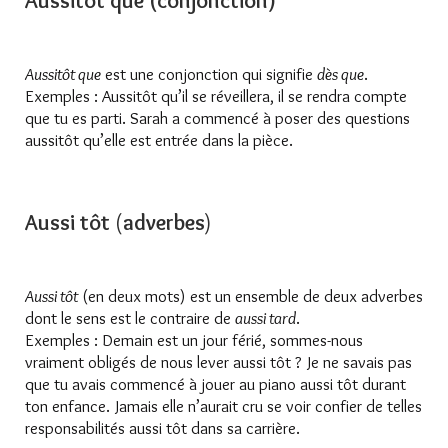
Aussitôt que (conjonction)
Aussitôt que
est une conjonction qui signifie
dès que
.
Exemples : Aussitôt qu’il se réveillera, il se rendra compte
que tu es parti. Sarah a commencé à poser des questions
aussitôt qu’elle est entrée dans la pièce.
Aussi tôt
(
adverbes
)
Aussi tôt
(en deux mots) est un ensemble de deux adverbes
dont le sens est le contraire de
aussi tard
.
Exemples : Demain est un jour férié, sommes-nous
vraiment obligés de nous lever aussi tôt ? Je ne savais pas
que tu avais commencé à jouer au piano aussi tôt durant
ton enfance. Jamais elle n’aurait cru se voir confier de telles
responsabilités aussi tôt dans sa carrière.