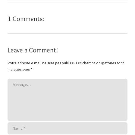
1 Comments:
Leave a Comment!
Votre adresse e-mail ne sera pas publiée.
Les champs obligatoires sont
indiqués avec
*