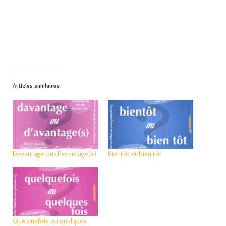
Articles similaires
Davantage ou d’avantage(s)
Bientôt et bien tôt
Quelquefois ou quelques