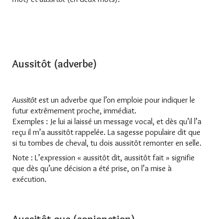
Aussitôt (adverbe)
Aussitôt
est un adverbe que l’on emploie pour indiquer le
futur extrêmement proche, immédiat.
Exemples : Je lui ai laissé un message vocal, et dès qu’il l’a
reçu il m’a aussitôt rappelée. La sagesse populaire dit que
si tu tombes de cheval, tu dois aussitôt remonter en selle.
Note : L’expression « aussitôt dit, aussitôt fait » signifie
que dès qu’une décision a été prise, on l’a mise à
exécution.