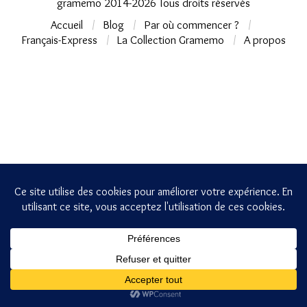
gramemo 2014-2026 Tous droits réservés
Accueil
Blog
Par où commencer ?
Français-Express
La Collection Gramemo
A propos